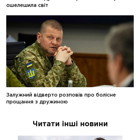
Читати інші новини