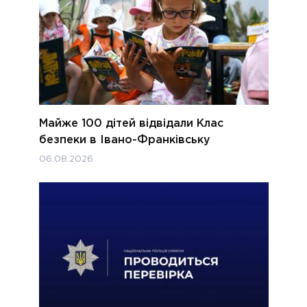
Майже 100 дітей відвідали Клас
безпеки в Івано-Франківську
06.08.2026