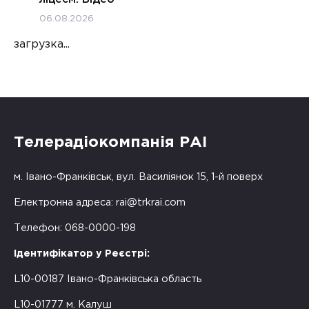
06.08.2026
загрузка...
Телерадіокомпанія РАІ
м. Івано-Франківськ, вул. Василіянок 15, 1-й поверх
Електронна адреса:
rai@trkrai.com
Телефон: 068-0000-198
Ідентифікатор у Реєстрі:
L10-00187 Івано-Франківська область
L10-01777 м. Калуш