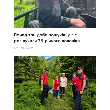
Понад три доби пошуків: у лісі
розшукали 76-річного чоловіка
06.08.2026