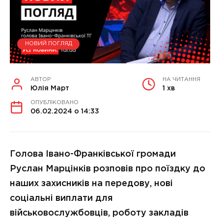
НОВИЙ ПОГЛЯД
АВТОР
НА ЧИТАННЯ
Юлія Март
1 хв
ОПУБЛІКОВАНО
06.02.2024 о 14:33
Голова Івано-Франківської громади
Руслан Марцінків розповів про поїздку до
наших захисників на передову, нові
соціальні виплати для
військовослужбовців, роботу закладів