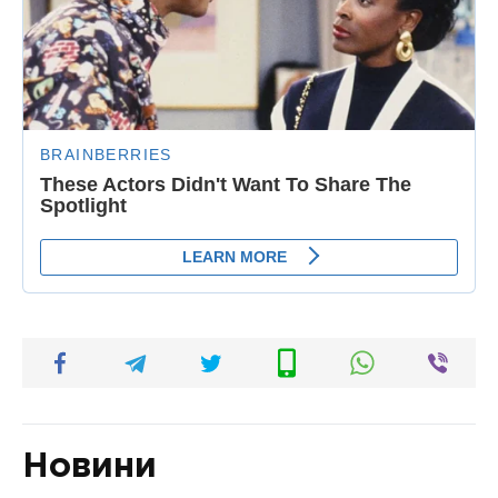
Новини