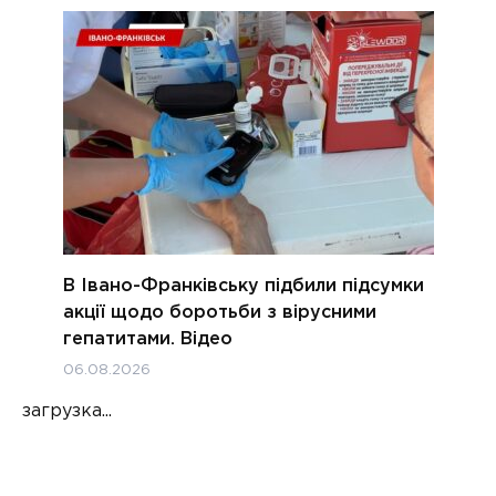
В Івано-Франківську підбили підсумки
акції щодо боротьби з вірусними
гепатитами. Відео
06.08.2026
загрузка...