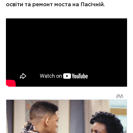
освіти та ремонт моста на Пасічній.