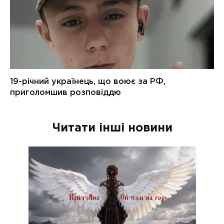
Читати інші новини