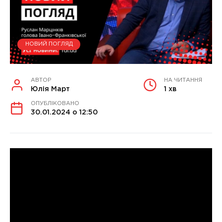
НОВИЙ ПОГЛЯД
АВТОР
НА ЧИТАННЯ
Юлія Март
1 хв
ОПУБЛІКОВАНО
30.01.2024 о 12:50