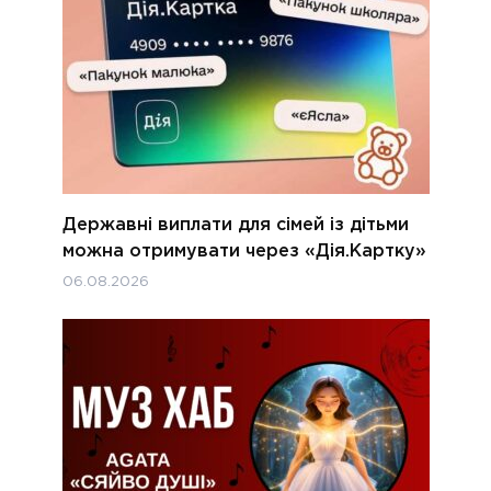
Державні виплати для сімей із дітьми
можна отримувати через «Дія.Картку»
06.08.2026