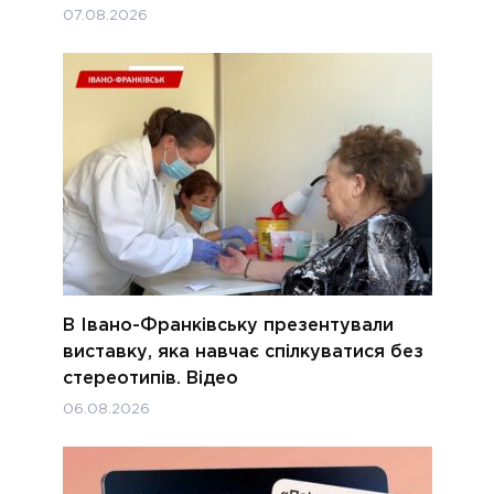
07.08.2026
В Івано-Франківську презентували
виставку, яка навчає спілкуватися без
стереотипів. Відео
06.08.2026