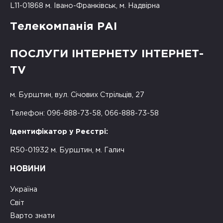
L11-01868 м. Івано-Франківськ, м. Надвірна
Телекомпанія РАІ
ПОСЛУГИ ІНТЕРНЕТУ ІНТЕРНЕТ-
TV
м. Бурштин, вул. Січових Стрільців, 27
Телефон: 096-888-73-58, 066-888-73-58
Ідентифікатор у Реєстрі:
R50-01932 м. Бурштин, м. Галич
НОВИНИ
Україна
Світ
Варто знати