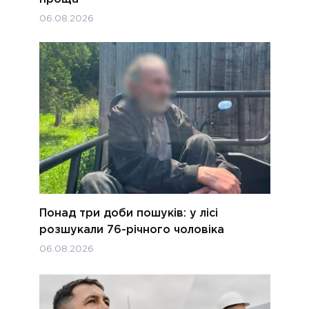
06.08.2026
Понад три доби пошуків: у лісі
розшукали 76-річного чоловіка
06.08.2026