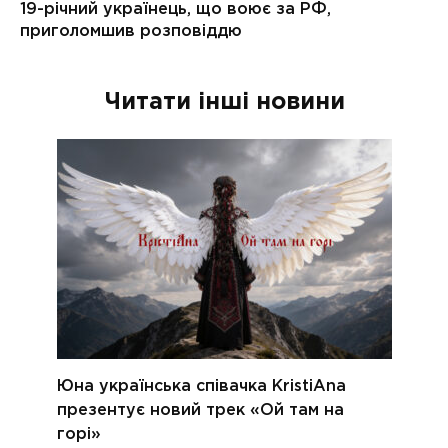
Читати інші новини
Юна українська співачка KristiAna
презентує новий трек «Ой там на
горі»