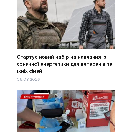
Стартує новий набір на навчання із
сонячної енергетики для ветеранів та
їхніх сімей
06.08.2026