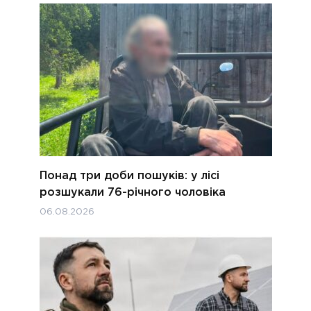
Понад три доби пошуків: у лісі
розшукали 76-річного чоловіка
06.08.2026