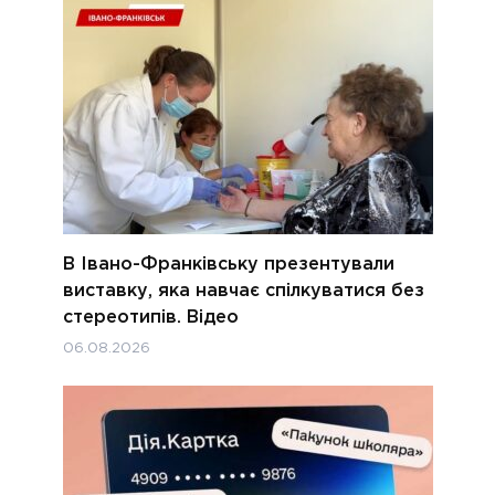
В Івано-Франківську презентували
виставку, яка навчає спілкуватися без
стереотипів. Відео
06.08.2026