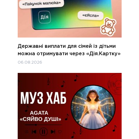
Державні виплати для сімей із дітьми
можна отримувати через «Дія.Картку»
06.08.2026