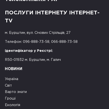
ПОСЛУГИ ІНТЕРНЕТУ ІНТЕРНЕТ-
TV
м. Бурштин, вул. Січових Стрільців, 27
Телефон: 096-888-73-58, 066-888-73-58
Ідентифікатор у Реєстрі:
R50-01932 м. Бурштин, м. Галич
НОВИНИ
Україна
Світ
Варто знати
Гроші
Екологія