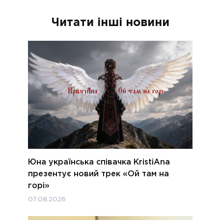
Читати інші новини
Юна українська співачка KristiAna
презентує новий трек «Ой там на
горі»
07.08.2026