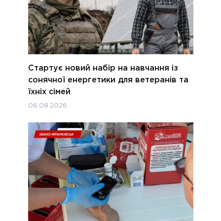
Стартує новий набір на навчання із
сонячної енергетики для ветеранів та
їхніх сімей
06.08.2026