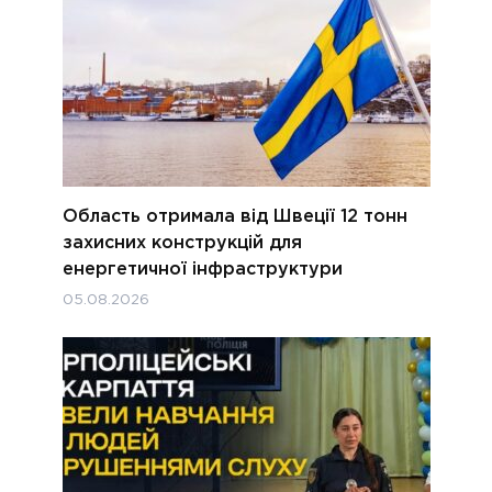
Область отримала від Швеції 12 тонн
захисних конструкцій для
енергетичної інфраструктури
05.08.2026