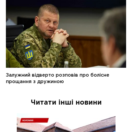
Читати інші новини