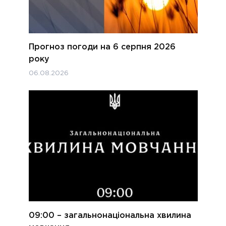
Прогноз погоди на 6 серпня 2026
року
06.08.2026
09:00 – загальнонаціональна хвилина