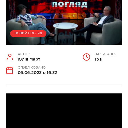
НОВИЙ ПОГЛЯД
АВТОР
НА ЧИТАННЯ
Юлія Март
1 хв
ОПУБЛІКОВАНО
05.06.2023 о 16:32