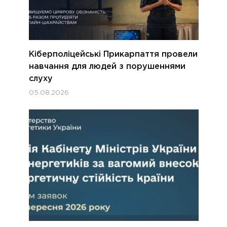
Кіберполіцейські Прикарпаття провели
навчання для людей з порушеннями
слуху
05.08.2026