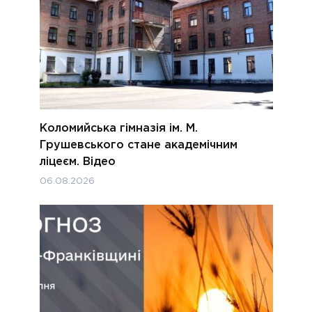
Коломийська гімназія ім. М.
Грушевського стане академічним
ліцеєм. Відео
06.08.2026