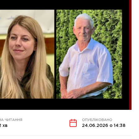
НА ЧИТАННЯ
ОПУБЛІКОВАНО
2 хв
24.06.2026 о 14:38