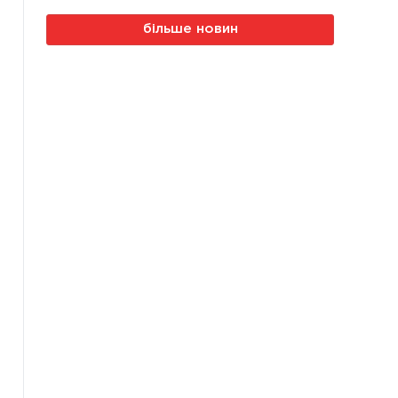
більше новин