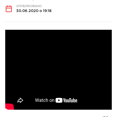
ОПУБЛІКОВАНО
30.06.2020 о 19:18