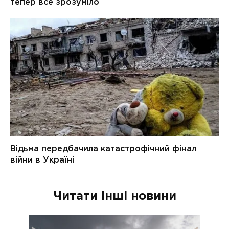
Читати інші новини