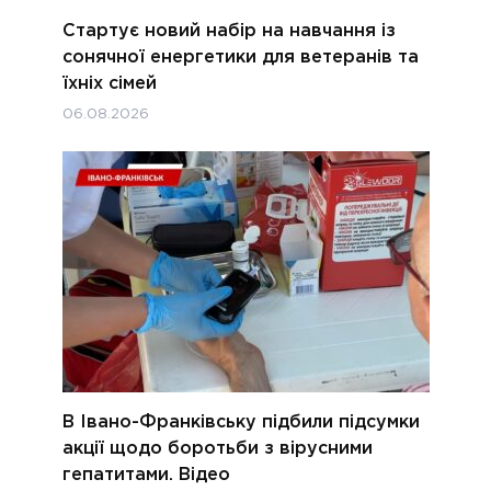
Стартує новий набір на навчання із
сонячної енергетики для ветеранів та
їхніх сімей
06.08.2026
В Івано-Франківську підбили підсумки
акції щодо боротьби з вірусними
гепатитами. Відео