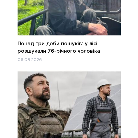
Понад три доби пошуків: у лісі
розшукали 76-річного чоловіка
06.08.2026