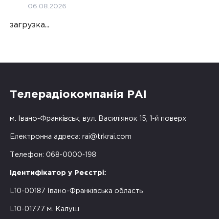
06.08.2026
загрузка...
Телерадіокомпанія РАІ
м. Івано-Франківськ, вул. Василіянок 15, 1-й поверх
Електронна адреса:
rai@trkrai.com
Телефон: 068-0000-198
Ідентифікатор у Реєстрі:
L10-00187 Івано-Франківська область
L10-01777 м. Калуш