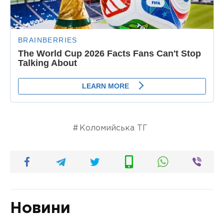
Коломийська ТГ
Новини