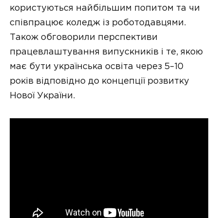
користуються найбільшим попитом та чи
співпрацює коледж із роботодавцями.
Також обговорили перспективи
працевлаштування випускників і те, якою
має бути українська освіта через 5–10
років відповідно до концепції розвитку
Нової України.