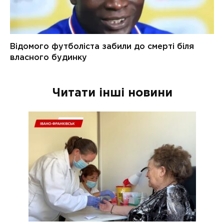
Читати інші новини