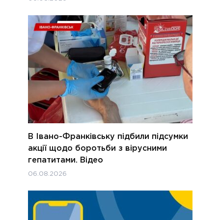
В Івано-Франківську підбили підсумки
акції щодо боротьби з вірусними
гепатитами. Відео
06.08.2026