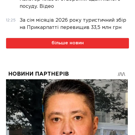
посуду. Відео
За сім місяців 2026 року туристичний збір
12:25
на Прикарпатті перевищив 33,5 млн грн
більше новин