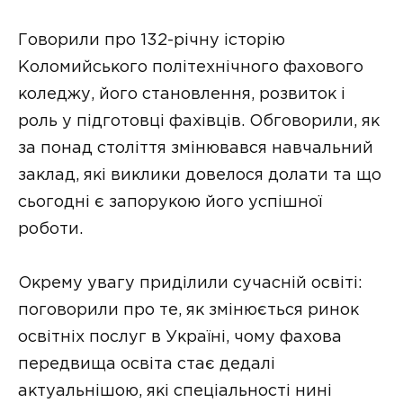
Говорили про 132-річну історію
Коломийського політехнічного фахового
коледжу, його становлення, розвиток і
роль у підготовці фахівців. Обговорили, як
за понад століття змінювався навчальний
заклад, які виклики довелося долати та що
сьогодні є запорукою його успішної
роботи.
Окрему увагу приділили сучасній освіті:
поговорили про те, як змінюється ринок
освітніх послуг в Україні, чому фахова
передвища освіта стає дедалі
актуальнішою, які спеціальності нині