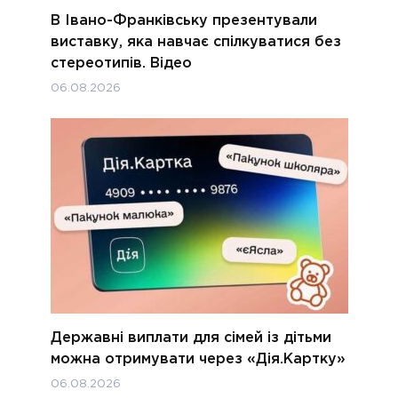
В Івано-Франківську презентували
виставку, яка навчає спілкуватися без
стереотипів. Відео
06.08.2026
Державні виплати для сімей із дітьми
можна отримувати через «Дія.Картку»
06.08.2026