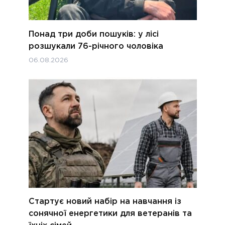
Понад три доби пошуків: у лісі
розшукали 76-річного чоловіка
06.08.2026
Стартує новий набір на навчання із
сонячної енергетики для ветеранів та