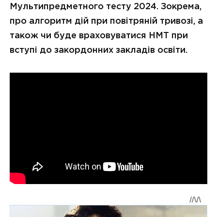
Мультипредметного тесту 2024. Зокрема,
про алгоритм дій при повітряній тривозі, а
також чи буде враховуватися НМТ при
вступі до закордонних закладів освіти.