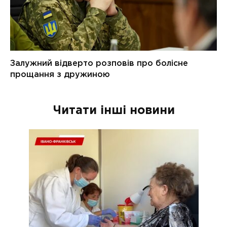
Читати інші новини