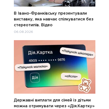
В Івано-Франківську презентували
виставку, яка навчає спілкуватися без
стереотипів. Відео
06.08.2026
Державні виплати для сімей із дітьми
можна отримувати через «Дія.Картку»