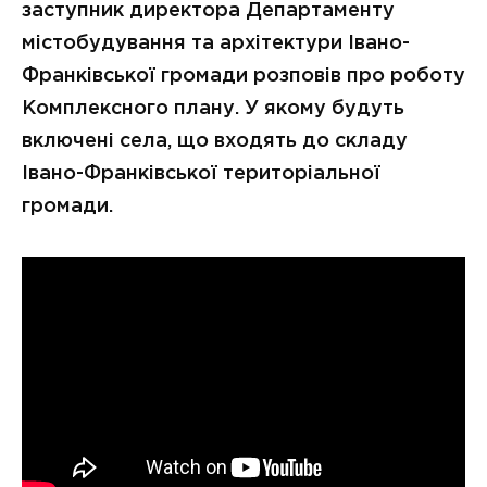
заступник директора Департаменту
містобудування та архітектури Івано-
Франківської громади розповів про роботу
Комплексного плану. У якому будуть
включені села, що входять до складу
Івано-Франківської територіальної
громади.