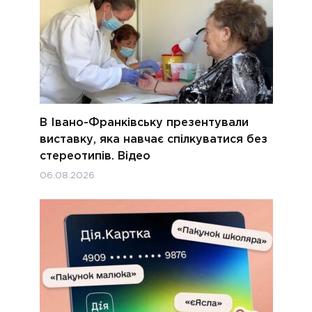
В Івано-Франківську презентували
виставку, яка навчає спілкуватися без
стереотипів. Відео
06.08.2026