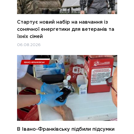
Стартує новий набір на навчання із
сонячної енергетики для ветеранів та
їхніх сімей
06.08.2026
В Івано-Франківську підбили підсумки