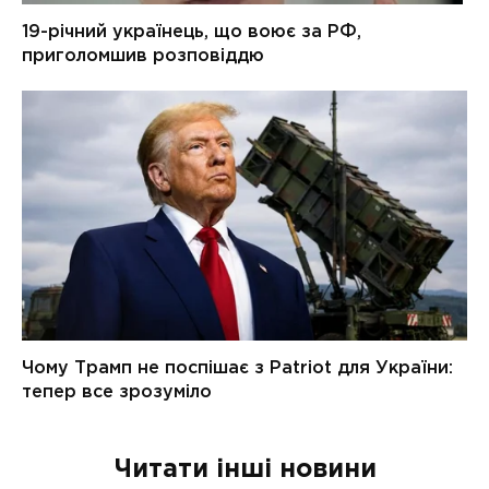
Читати інші новини