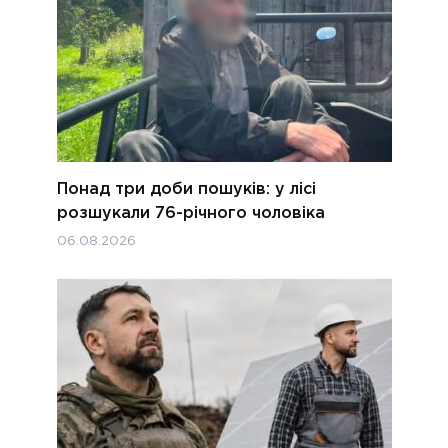
Понад три доби пошуків: у лісі
розшукали 76-річного чоловіка
06.08.2026