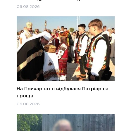
06.08.2026
На Прикарпатті відбулася Патріарша
проща
06.08.2026