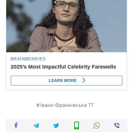
Івано-Франківська ТГ