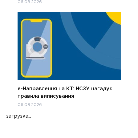
06.08.2026
е-Направлення на КТ: НСЗУ нагадує
правила виписування
06.08.2026
загрузка...