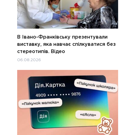
В Івано-Франківську презентували
виставку, яка навчає спілкуватися без
стереотипів. Відео
06.08.2026