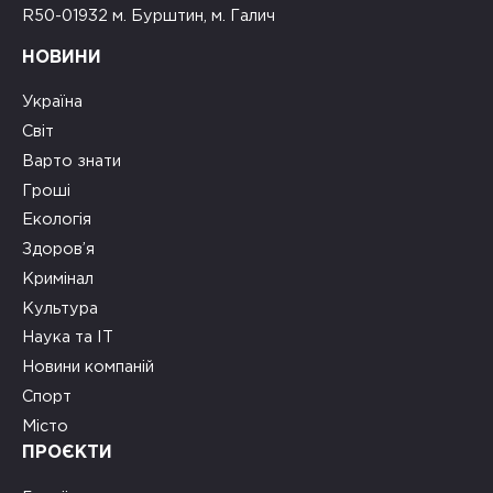
R50-01932 м. Бурштин, м. Галич
НОВИНИ
Україна
Світ
Варто знати
Гроші
Екологія
Здоров’я
Кримінал
Культура
Наука та ІТ
Новини компаній
Спорт
Місто
ПРОЄКТИ