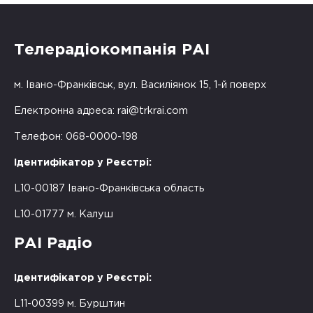
Телерадіокомпанія РАІ
м. Івано-Франківськ, вул. Василіянок 15, 1-й поверх
Електронна адреса:
rai@trkrai.com
Телефон: 068-0000-198
Ідентифікатор у Реєстрі:
L10-00187 Івано-Франківська область
L10-01777 м. Калуш
РАІ Радіо
Ідентифікатор у Реєстрі:
L11-00399 м. Бурштин