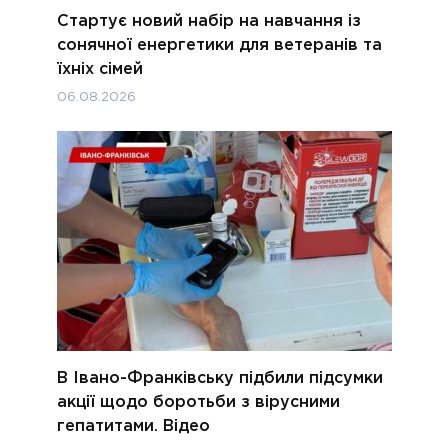
Стартує новий набір на навчання із
сонячної енергетики для ветеранів та
їхніх сімей
06.08.2026
В Івано-Франківську підбили підсумки
акції щодо боротьби з вірусними
гепатитами. Відео