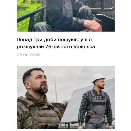
Понад три доби пошуків: у лісі
розшукали 76-річного чоловіка
06.08.2026