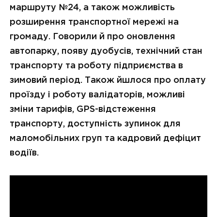
маршруту №24, а також можливість
розширення транспортної мережі на
громаду. Говорили й про оновлення
автопарку, появу дуобусів, технічний стан
транспорту та роботу підприємства в
зимовий період. Також йшлося про оплату
проїзду і роботу валідаторів, можливі
зміни тарифів, GPS-відстеження
транспорту, доступність зупинок для
маломобільних груп та кадровий дефіцит
водіїв.