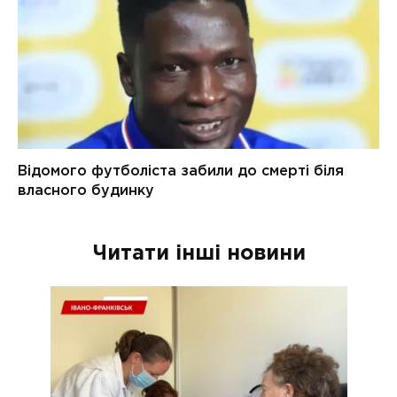
Читати інші новини