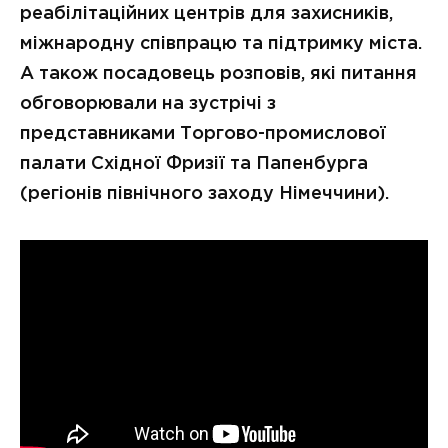
реабілітаційних центрів для захисників,
міжнародну співпрацю та підтримку міста.
А також посадовець розповів, які питання
обговорювали на зустрічі з
представниками Торгово-промислової
палати Східної Фризії та Папенбурга
(регіонів північного заходу Німеччини).