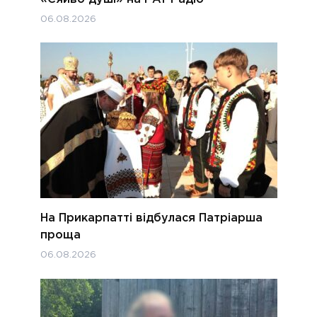
06.08.2026
На Прикарпатті відбулася Патріарша
проща
06.08.2026