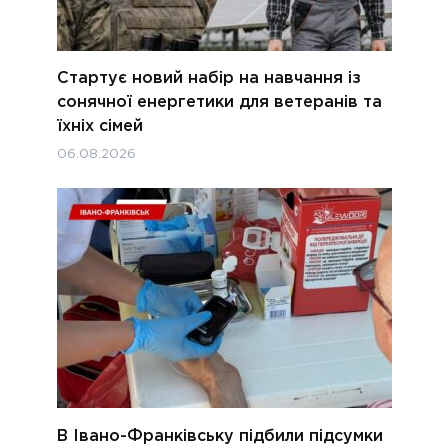
Стартує новий набір на навчання із
сонячної енергетики для ветеранів та
їхніх сімей
06.08.2026
В Івано-Франківську підбили підсумки