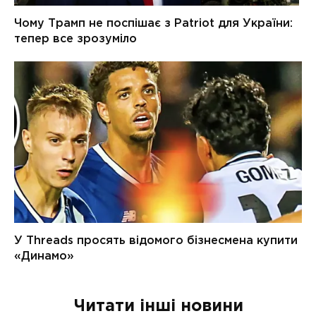
Читати інші новини