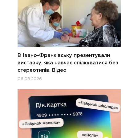
В Івано-Франківську презентували
виставку, яка навчає спілкуватися без
стереотипів. Відео
06.08.2026