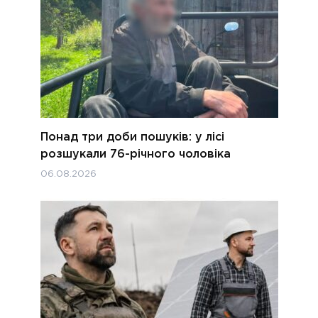
Понад три доби пошуків: у лісі
розшукали 76-річного чоловіка
06.08.2026