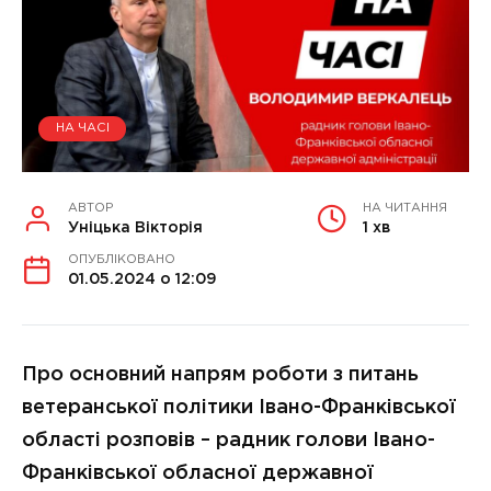
НА ЧАСІ
АВТОР
НА ЧИТАННЯ
Уніцька Вікторія
1 хв
ОПУБЛІКОВАНО
01.05.2024 о 12:09
Про основний напрям роботи з питань
ветеранської політики Івано-Франківської
області розповів – радник голови Івано-
Франківської обласної державної