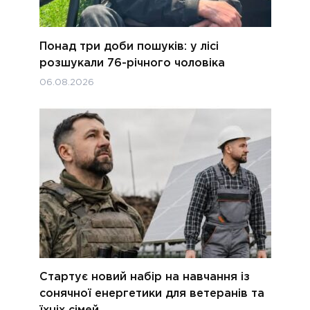
Понад три доби пошуків: у лісі
розшукали 76-річного чоловіка
06.08.2026
Стартує новий набір на навчання із
сонячної енергетики для ветеранів та