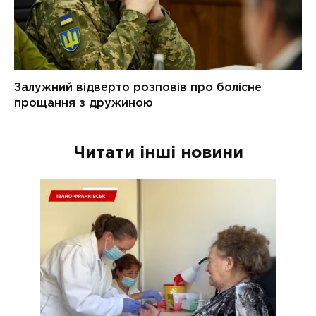
Читати інші новини