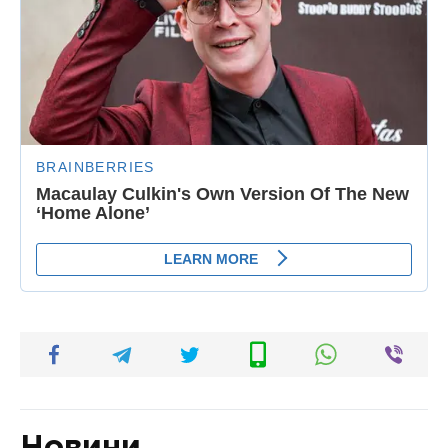
Новини