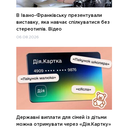
В Івано-Франківську презентували
виставку, яка навчає спілкуватися без
стереотипів. Відео
06.08.2026
Державні виплати для сімей із дітьми
можна отримувати через «Дія.Картку»