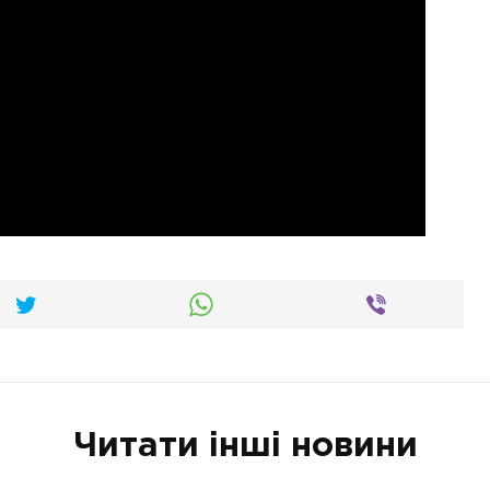
Читати інші новини