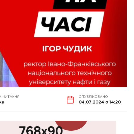
А ЧИТАННЯ
ОПУБЛІКОВАНО
хв
04.07.2024 о 14:20