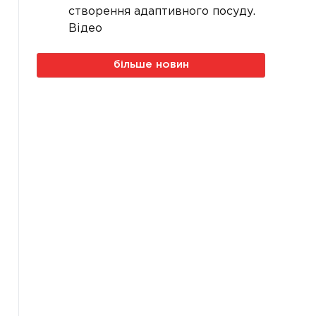
створення адаптивного посуду.
Відео
більше новин