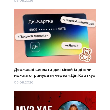
06.08.2026
Державні виплати для сімей із дітьми
можна отримувати через «Дія.Картку»
06.08.2026