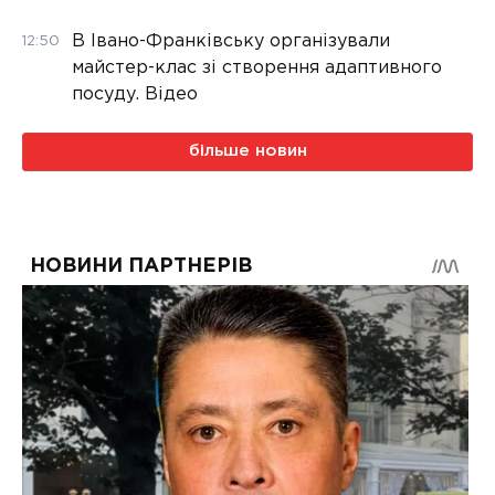
В Івано-Франківську організували
12:50
майстер-клас зі створення адаптивного
посуду. Відео
більше новин