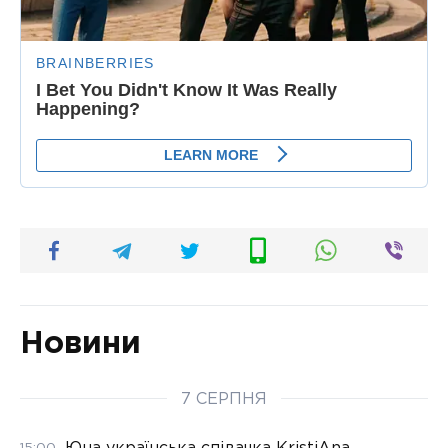
Новини
7 СЕРПНЯ