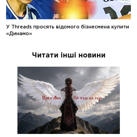
Читати інші новини