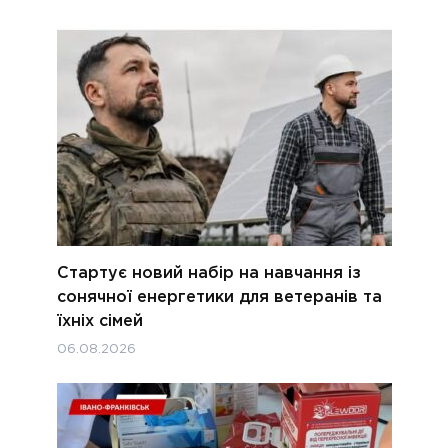
Стартує новий набір на навчання із
сонячної енергетики для ветеранів та
їхніх сімей
06.08.2026