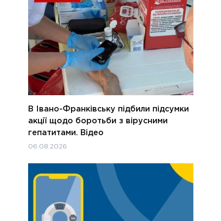
В Івано-Франківську підбили підсумки
акції щодо боротьби з вірусними
гепатитами. Відео
06.08.2026