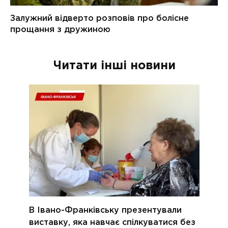
Читати інші новини
В Івано-Франківську презентували
виставку, яка навчає спілкуватися без