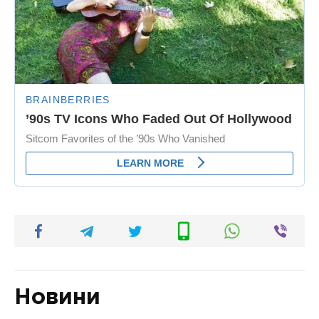
Новини