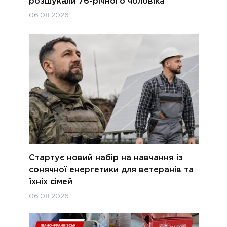
розшукали 76-річного чоловіка
06.08.2026
Стартує новий набір на навчання із
сонячної енергетики для ветеранів та
їхніх сімей
06.08.2026