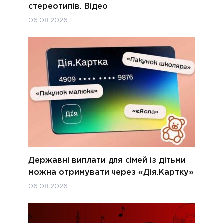
стереотипів. Відео
06.08.2026
Державні виплати для сімей із дітьми
можна отримувати через «Дія.Картку»
06.08.2026