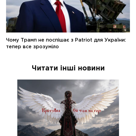
Читати інші новини