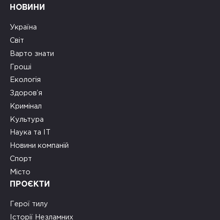
НОВИНИ
Україна
Світ
Варто знати
Гроші
Екологія
Здоров’я
Кримінал
Культура
Наука та ІТ
Новини компаній
Спорт
Місто
ПРОЄКТИ
Герої тилу
Історії Незламних