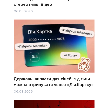
стереотипів. Відео
06.08.2026
Державні виплати для сімей із дітьми
можна отримувати через «Дія.Картку»
06.08.2026