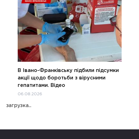
В Івано-Франківську підбили підсумки
акції щодо боротьби з вірусними
гепатитами. Відео
06.08.2026
загрузка...