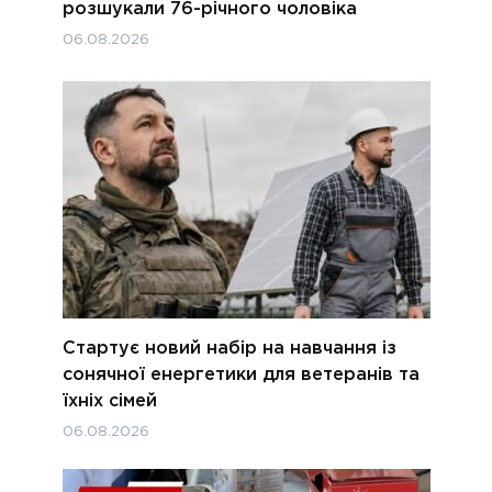
розшукали 76-річного чоловіка
06.08.2026
Стартує новий набір на навчання із
сонячної енергетики для ветеранів та
їхніх сімей
06.08.2026