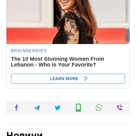
Новини