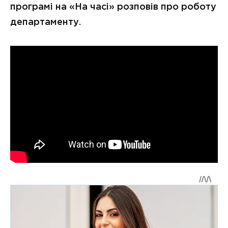
програмі на «На часі»
розповів про роботу
департаменту.