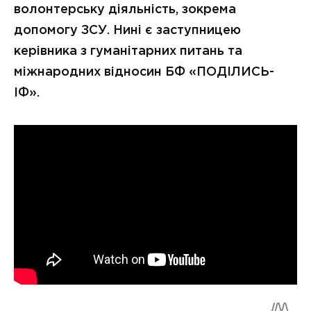
волонтерську діяльність, зокрема
допомогу ЗСУ. Нині є заступницею
керівника з гуманітарних питань та
міжнародних відносин БФ «ПОДІЛИСЬ-
ІФ».