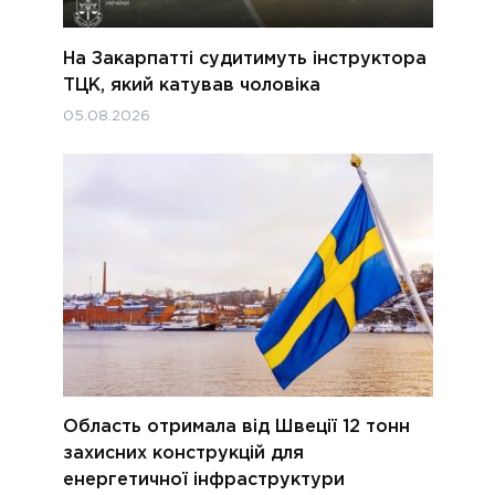
На Закарпатті судитимуть інструктора
ТЦК, який катував чоловіка
05.08.2026
Область отримала від Швеції 12 тонн
захисних конструкцій для
енергетичної інфраструктури