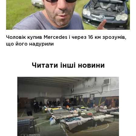
Читати інші новини