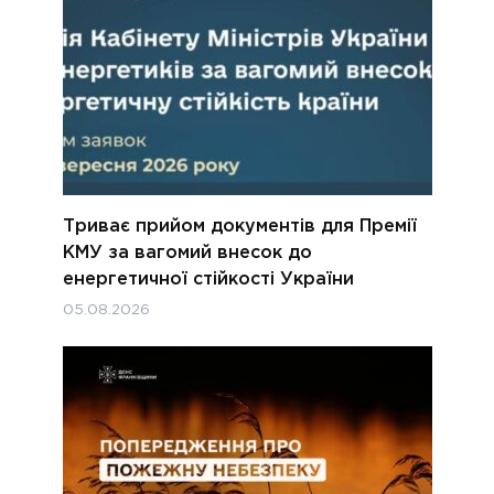
Триває прийом документів для Премії
КМУ за вагомий внесок до
енергетичної стійкості України
05.08.2026