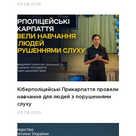
05.08.2026
Кіберполіцейські Прикарпаття провели
навчання для людей з порушеннями
слуху
05.08.2026