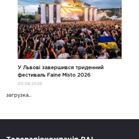
У Львові завершився триденний
фестиваль Faine Misto 2026
05.08.2026
загрузка...