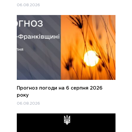
06.08.2026
Прогноз погоди на 6 серпня 2026
року
06.08.2026