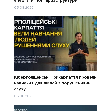
енергетичної інфраструктури
05.08.2026
Кіберполіцейські Прикарпаття провели
навчання для людей з порушеннями
слуху
05.08.2026