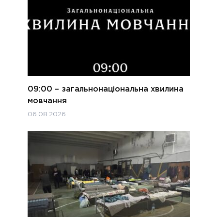
09:00 – загальнонаціональна хвилина
мовчання
06.08.2026