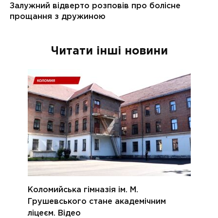
Читати інші новини
Коломийська гімназія ім. М.
Грушевського стане академічним
ліцеєм. Відео