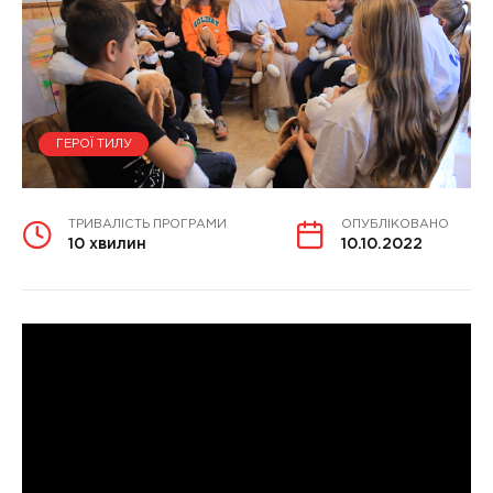
ГЕРОЇ ТИЛУ
ТРИВАЛІСТЬ ПРОГРАМИ
ОПУБЛІКОВАНО
10 хвилин
10.10.2022