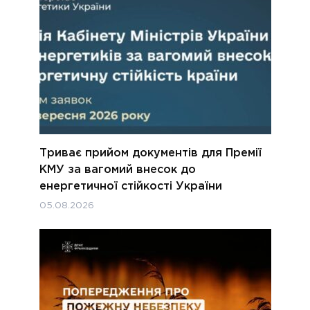
Триває прийом документів для Премії
КМУ за вагомий внесок до
енергетичної стійкості України
05.08.2026