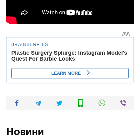
Новини