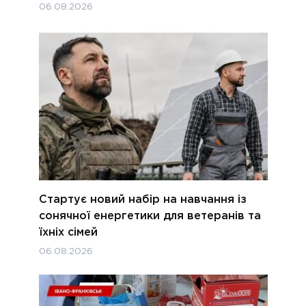
06.08.2026
Стартує новий набір на навчання із
сонячної енергетики для ветеранів та
їхніх сімей
06.08.2026