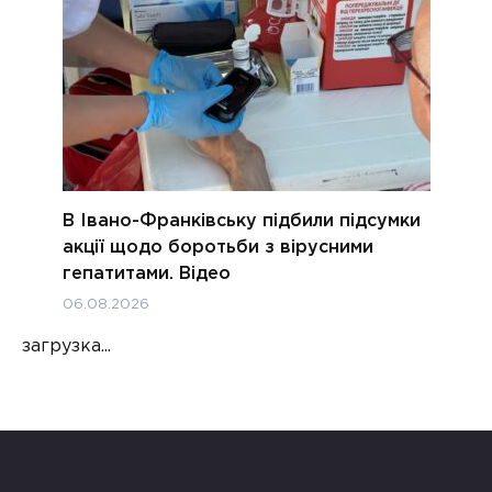
В Івано-Франківську підбили підсумки
акції щодо боротьби з вірусними
гепатитами. Відео
06.08.2026
загрузка...