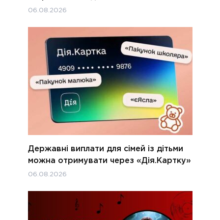
06.08.2026
Державні виплати для сімей із дітьми
можна отримувати через «Дія.Картку»
06.08.2026