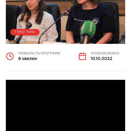
ГЕРОЇ ТИЛУ
ТРИВАЛІСТЬ ПРОГРАМИ
ОПУБЛІКОВАНО
8 хвилин
10.10.2022