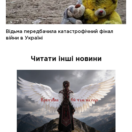
Читати інші новини