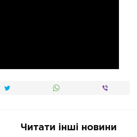
Читати інші новини