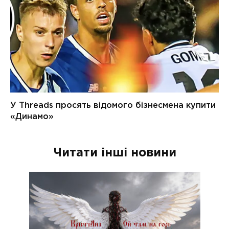
Читати інші новини