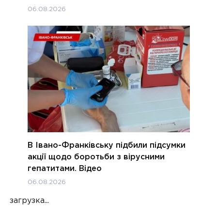
06.08.2026
В Івано-Франківську підбили підсумки
акції щодо боротьби з вірусними
гепатитами. Відео
06.08.2026
загрузка...