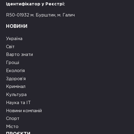
Ідентифікатор у Реєстрі:
R50-01932 м. Бурштин, м. Галич
НОВИНИ
Україна
Світ
Варто знати
Гроші
Екологія
Здоров’я
Кримінал
Культура
Наука та ІТ
Новини компаній
Спорт
Місто