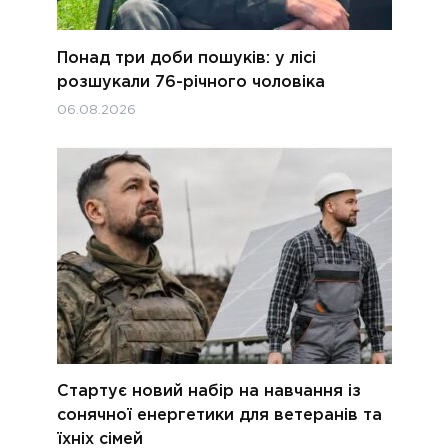
Понад три доби пошуків: у лісі
розшукали 76-річного чоловіка
06.08.2026
Стартує новий набір на навчання із
сонячної енергетики для ветеранів та
їхніх сімей