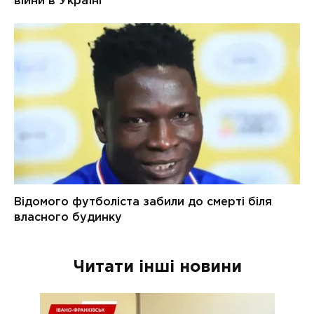
Читати інші новини