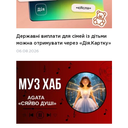
Державні виплати для сімей із дітьми
можна отримувати через «Дія.Картку»
06.08.2026