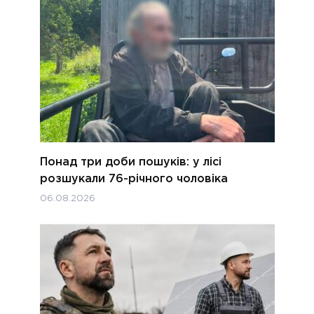
Понад три доби пошуків: у лісі
розшукали 76-річного чоловіка
06.08.2026