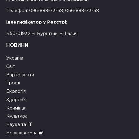
Телефон: 096-888-73-58, 066-888-73-58
Ідентифікатор у Реєстрі:
R50-01932 м. Бурштин, м. Галич
НОВИНИ
Україна
Світ
Варто знати
Гроші
Екологія
Здоров’я
Кримінал
Культура
Наука та ІТ
Новини компаній