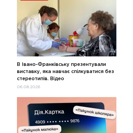
В Івано-Франківську презентували
виставку, яка навчає спілкуватися без
стереотипів. Відео
06.08.2026