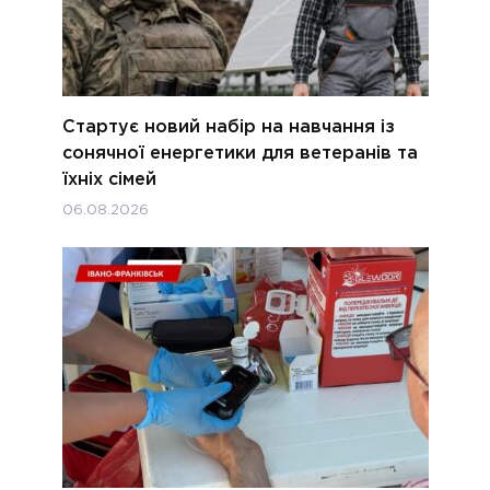
Стартує новий набір на навчання із
сонячної енергетики для ветеранів та
їхніх сімей
06.08.2026