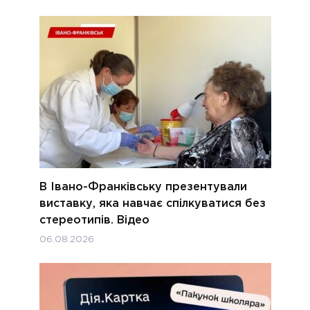
В Івано-Франківську презентували
виставку, яка навчає спілкуватися без
стереотипів. Відео
06.08.2026