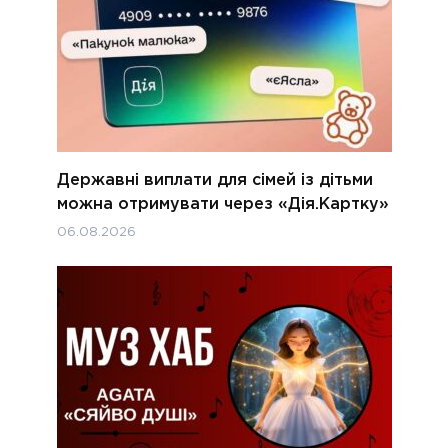
Державні виплати для сімей із дітьми
можна отримувати через «Дія.Картку»
06.08.2026