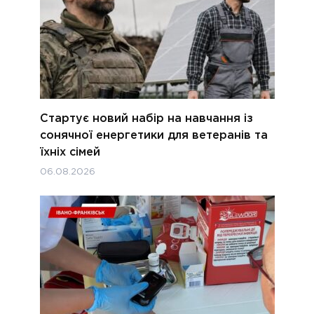
Стартує новий набір на навчання із
сонячної енергетики для ветеранів та
їхніх сімей
06.08.2026