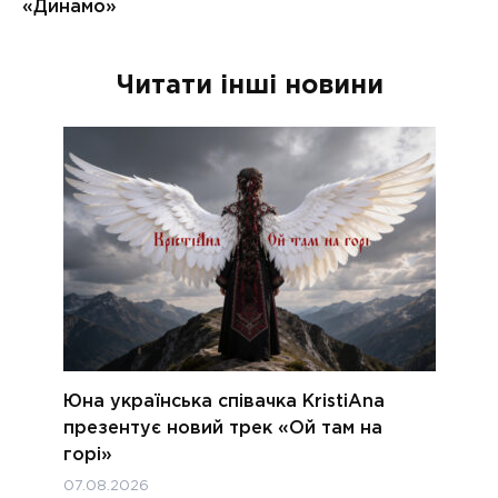
Читати інші новини
Юна українська співачка KristiAna
презентує новий трек «Ой там на
горі»
07.08.2026