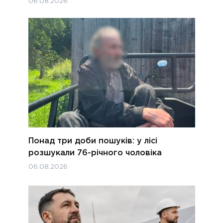
06.08.2026
Понад три доби пошуків: у лісі
розшукали 76-річного чоловіка
06.08.2026