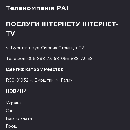
Телекомпанія РАІ
ПОСЛУГИ ІНТЕРНЕТУ ІНТЕРНЕТ-
TV
м. Бурштин, вул. Січових Стрільців, 27
Телефон: 096-888-73-58, 066-888-73-58
Ідентифікатор у Реєстрі:
R50-01932 м. Бурштин, м. Галич
НОВИНИ
Україна
Світ
Варто знати
Гроші