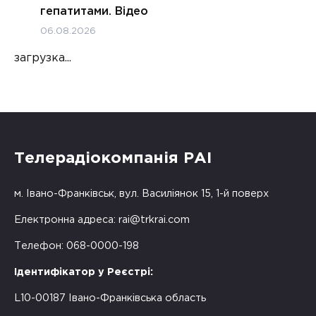
гепатитами. Відео
06.08.2026
загрузка...
Телерадіокомпанія РАІ
м. Івано-Франківськ, вул. Василіянок 15, 1-й поверх
Електронна адреса:
rai@trkrai.com
Телефон: 068-0000-198
Ідентифікатор у Реєстрі:
L10-00187 Івано-Франківська область