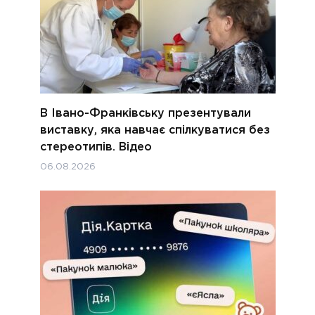
В Івано-Франківську презентували
виставку, яка навчає спілкуватися без
стереотипів. Відео
06.08.2026