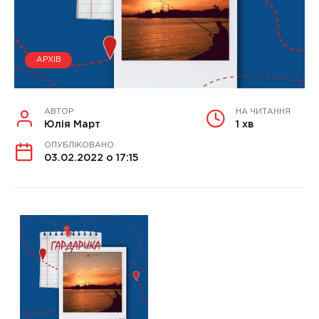
АРХІВ
АВТОР
НА ЧИТАННЯ
Юлія Март
1 хв
ОПУБЛІКОВАНО
03.02.2022 о 17:15