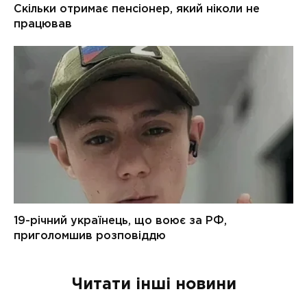
Читати інші новини