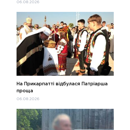
06.08.2026
На Прикарпатті відбулася Патріарша
проща
06.08.2026