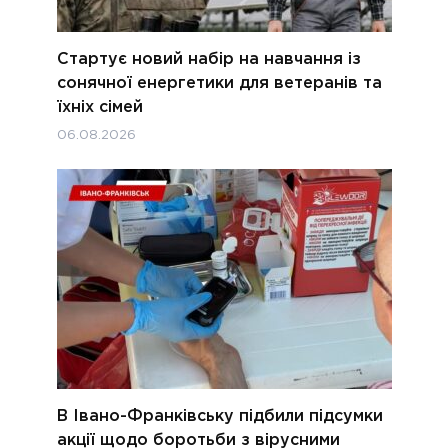
Стартує новий набір на навчання із
сонячної енергетики для ветеранів та
їхніх сімей
06.08.2026
В Івано-Франківську підбили підсумки
акції щодо боротьби з вірусними