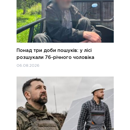
Понад три доби пошуків: у лісі
розшукали 76-річного чоловіка
06.08.2026