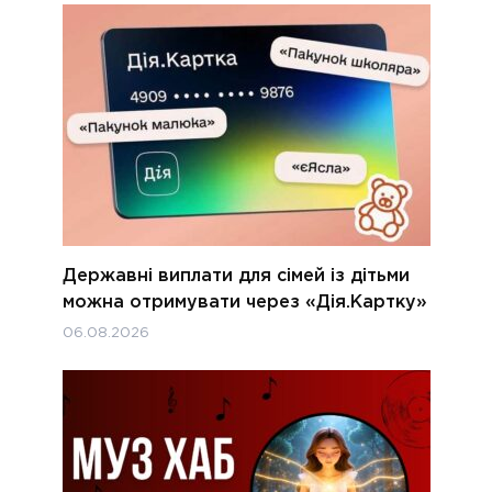
Державні виплати для сімей із дітьми
можна отримувати через «Дія.Картку»
06.08.2026