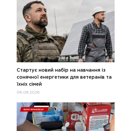
Стартує новий набір на навчання із
сонячної енергетики для ветеранів та
їхніх сімей
06.08.2026