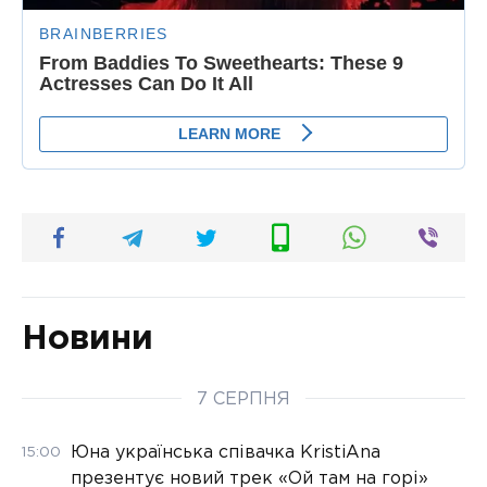
Новини
7 СЕРПНЯ
Юна українська співачка KristiAna
15:00
презентує новий трек «Ой там на горі»