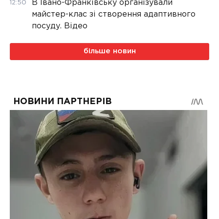
В Івано-Франківську організували
12:50
майстер-клас зі створення адаптивного
посуду. Відео
більше новин