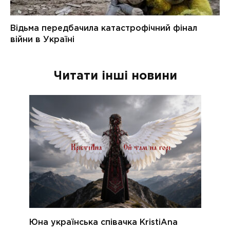
Читати інші новини
Юна українська співачка KristiAna