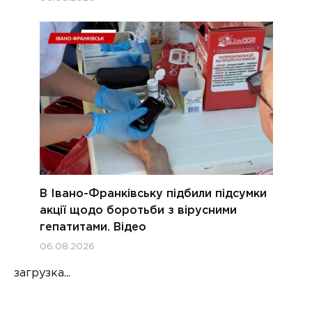
В Івано-Франківську підбили підсумки
акції щодо боротьби з вірусними
гепатитами. Відео
06.08.2026
загрузка...