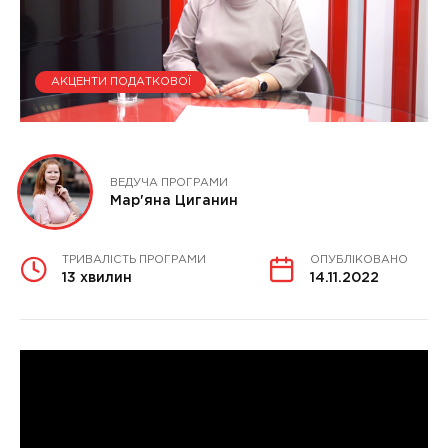
АКЦЕНТИ ПОДАТКОВОЇ
ВЕДУЧА ПРОГРАМИ
Мар'яна Циганин
ТРИВАЛІСТЬ ПРОГРАМИ
ОПУБЛІКОВАНО
13 хвилин
14.11.2022