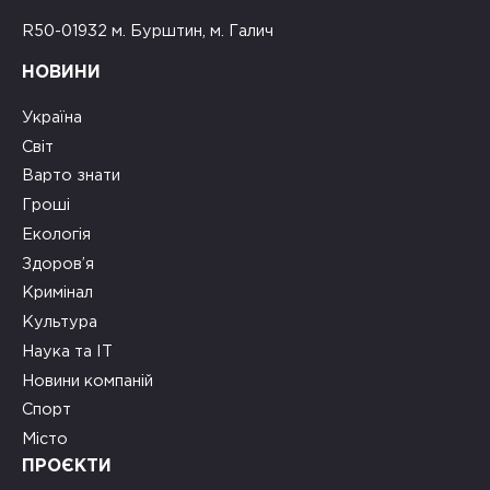
R50-01932 м. Бурштин, м. Галич
НОВИНИ
Україна
Світ
Варто знати
Гроші
Екологія
Здоров’я
Кримінал
Культура
Наука та ІТ
Новини компаній
Спорт
Місто
ПРОЄКТИ