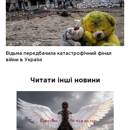
Читати інші новини