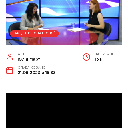
АКЦЕНТИ ПОДАТКОВОЇ
АВТОР
НА ЧИТАННЯ
Юлія Март
1 хв
ОПУБЛІКОВАНО
21.06.2023 о 15:33