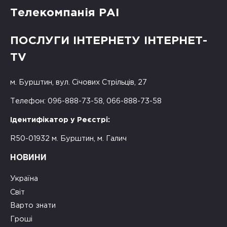
Телекомпанія РАІ
ПОСЛУГИ ІНТЕРНЕТУ ІНТЕРНЕТ-
TV
м. Бурштин, вул. Січових Стрільців, 27
Телефон: 096-888-73-58, 066-888-73-58
Ідентифікатор у Реєстрі:
R50-01932 м. Бурштин, м. Галич
НОВИНИ
Україна
Світ
Варто знати
Гроші