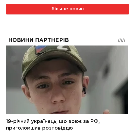
більше новин