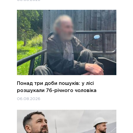
Понад три доби пошуків: у лісі
розшукали 76-річного чоловіка
06.08.2026