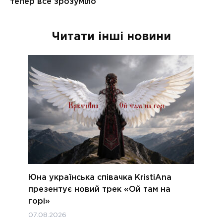
Читати інші новини
Юна українська співачка KristiAna
презентує новий трек «Ой там на
горі»
07.08.2026