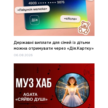
Державні виплати для сімей із дітьми
можна отримувати через «Дія.Картку»
06.08.2026