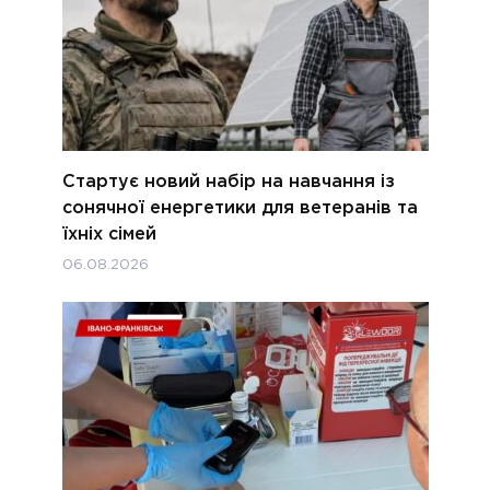
Стартує новий набір на навчання із
сонячної енергетики для ветеранів та
їхніх сімей
06.08.2026