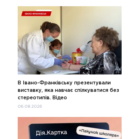
В Івано-Франківську презентували
виставку, яка навчає спілкуватися без
стереотипів. Відео
06.08.2026