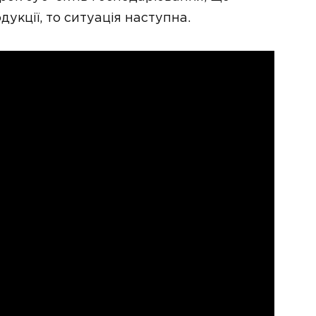
укції, то ситуація наступна.