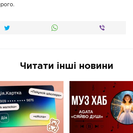
рого.
Читати інші новини