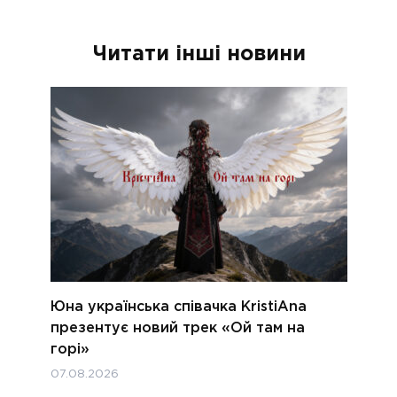
Читати інші новини
Юна українська співачка KristiAna
презентує новий трек «Ой там на
горі»
07.08.2026