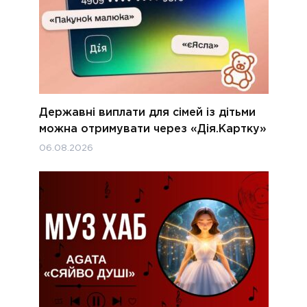
Державні виплати для сімей із дітьми
можна отримувати через «Дія.Картку»
06.08.2026