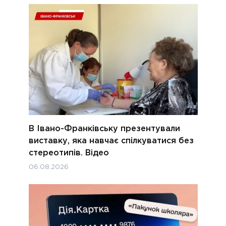
В Івано-Франківську презентували
виставку, яка навчає спілкуватися без
стереотипів. Відео
06.08.2026