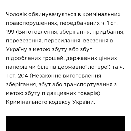
Чоловік обвинувачується в кримінальних
правопорушеннях, передбачених ч. 1 ст.
199 (Виготовлення, зберігання, придбання,
перевезення, пересилання, ввезення в
Україну з метою збуту або збут
підроблених грошей, державних цінних
паперів чи білетів державної лотереї) та ч.
1 ст. 204 (Незаконне виготовлення,
зберігання, збут або транспортування з
метою збуту підакцизних товарів)
Кримінального кодексу України.