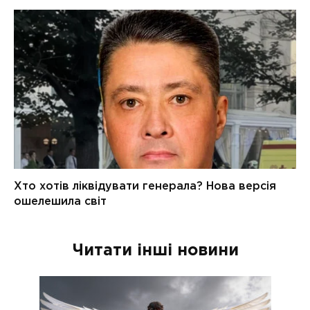
Читати інші новини