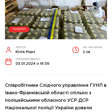
НОВИНИ
АВТОР
НА ЧИТАННЯ
Юлія Март
2 хв
ОПУБЛІКОВАНО
03.01.2024 о 16:05
Співробітники Слідчого управління ГУНП в
Івано-Франківській області спільно з
поліцейськими обласного УСР ДСР
Національної поліції України довели