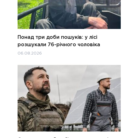
Понад три доби пошуків: у лісі
розшукали 76-річного чоловіка
06.08.2026