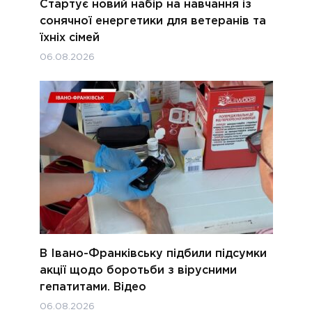
Стартує новий набір на навчання із
сонячної енергетики для ветеранів та
їхніх сімей
06.08.2026
В Івано-Франківську підбили підсумки
акції щодо боротьби з вірусними
гепатитами. Відео
06.08.2026