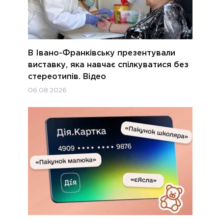
В Івано-Франківську презентували
виставку, яка навчає спілкуватися без
стереотипів. Відео
06.08.2026