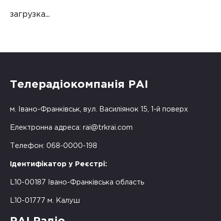
загрузка...
Телерадіокомпанія РАІ
м. Івано-Франківськ, вул. Василіянок 15, 1-й поверх
Електронна адреса:
rai@trkrai.com
Телефон: 068-0000-198
Ідентифікатор у Реєстрі:
L10-00187 Івано-Франківська область
L10-01777 м. Калуш