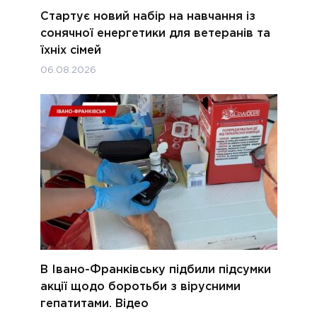
Стартує новий набір на навчання із
сонячної енергетики для ветеранів та
їхніх сімей
06.08.2026
В Івано-Франківську підбили підсумки
акції щодо боротьби з вірусними
гепатитами. Відео