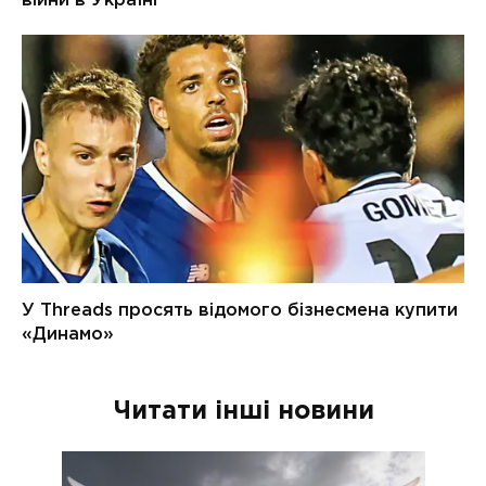
Читати інші новини