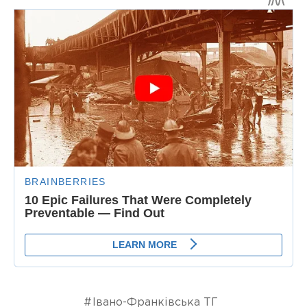
Івано-Франківська ТГ