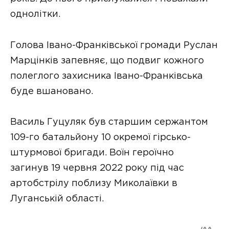
однолітки.
Голова Івано-Франківської громади Руслан
Марцінків запевняє, що подвиг кожного
полеглого захисника Івано-Франківська
буде вшановано.
Василь Гуцуляк був старшим сержантом
109-го батальйону 10 окремої гірсько-
штурмової бригади. Воїн героїчно
загинув 19 червня 2022 року під час
артобстрілу поблизу Миколаївки в
Луганській області.