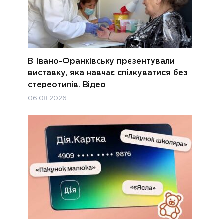
В Івано-Франківську презентували
виставку, яка навчає спілкуватися без
стереотипів. Відео
06.08.2026