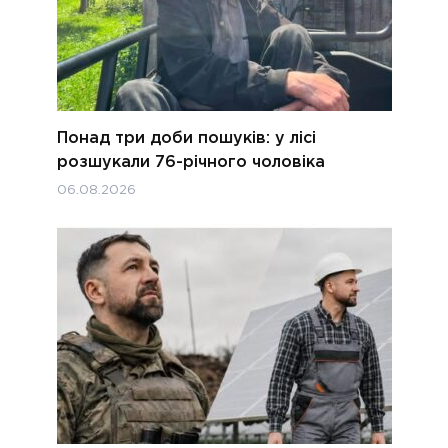
Понад три доби пошуків: у лісі
розшукали 76-річного чоловіка
06.08.2026