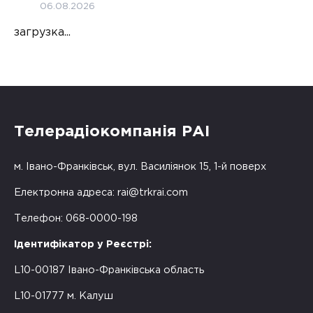
06.08.2026
загрузка...
Телерадіокомпанія РАІ
м. Івано-Франківськ, вул. Василіянок 15, 1-й поверх
Електронна адреса:
rai@trkrai.com
Телефон: 068-0000-198
Ідентифікатор у Реєстрі:
L10-00187 Івано-Франківська область
L10-01777 м. Калуш