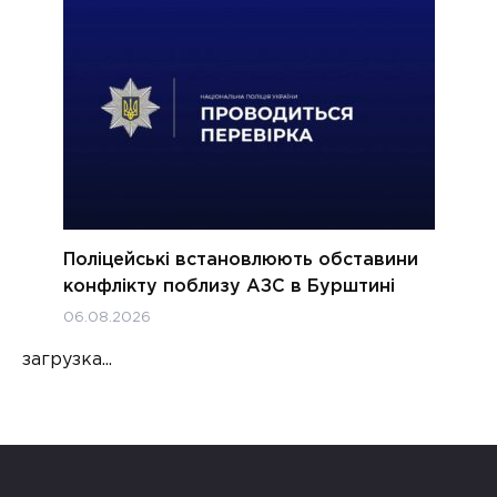
Поліцейські встановлюють обставини
конфлікту поблизу АЗС в Бурштині
06.08.2026
загрузка...