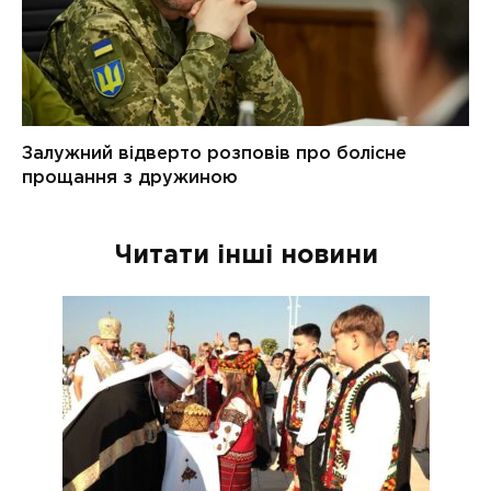
Читати інші новини