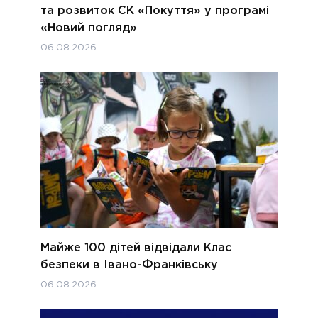
та розвиток СК «Покуття» у програмі
«Новий погляд»
06.08.2026
Майже 100 дітей відвідали Клас
безпеки в Івано-Франківську
06.08.2026