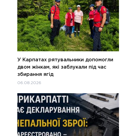
У Карпатах рятувальники допомогли
двом жінкам, які заблукали під час
збирання ягід
06.08.2026