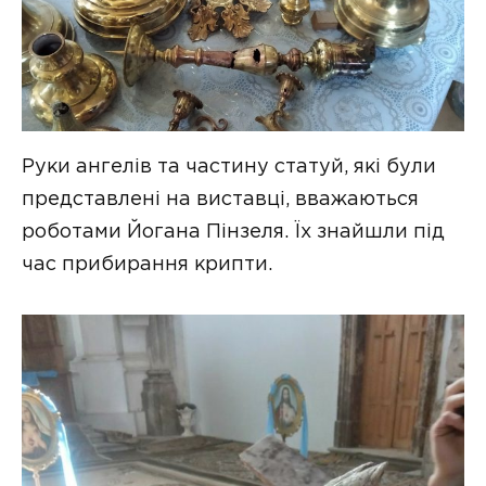
Руки ангелів та частину статуй, які були
представлені на виставці, вважаються
роботами Йогана Пінзеля. Їх знайшли під
час прибирання крипти.