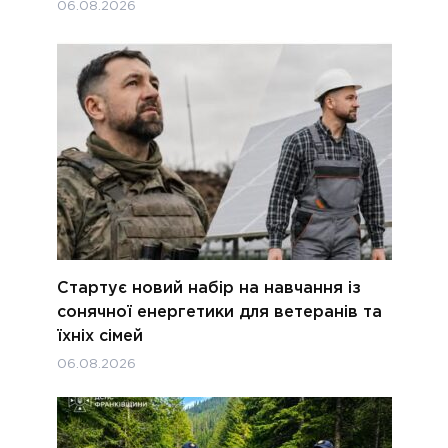
06.08.2026
Стартує новий набір на навчання із
сонячної енергетики для ветеранів та
їхніх сімей
06.08.2026