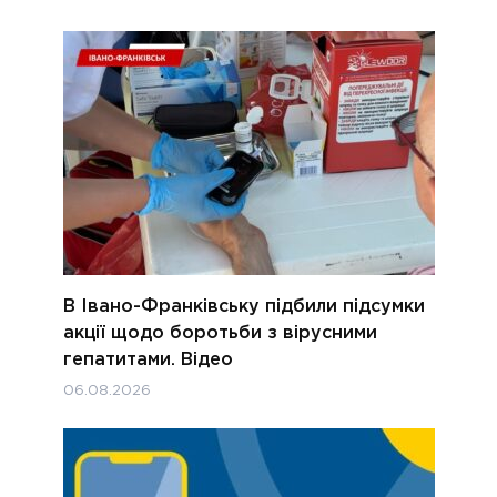
В Івано-Франківську підбили підсумки
акції щодо боротьби з вірусними
гепатитами. Відео
06.08.2026