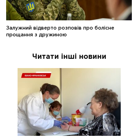
Читати інші новини