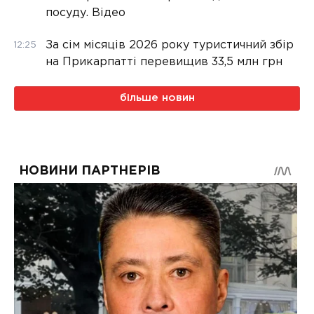
посуду. Відео
За сім місяців 2026 року туристичний збір
12:25
на Прикарпатті перевищив 33,5 млн грн
більше новин