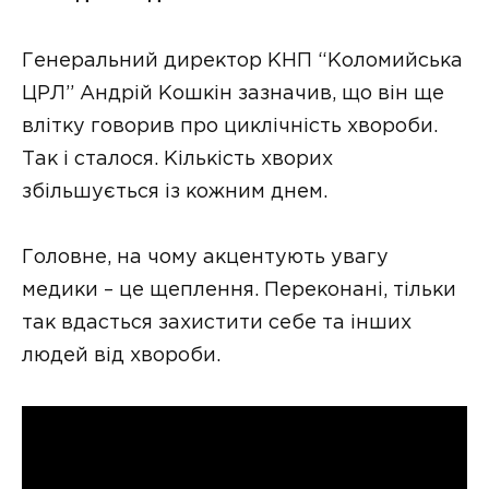
Генеральний директор КНП “Коломийська
ЦРЛ” Андрій Кошкін зазначив, що він ще
влітку говорив про циклічність хвороби.
Так і сталося. Кількість хворих
збільшується із кожним днем.
Головне, на чому акцентують увагу
медики – це щеплення. Переконані, тільки
так вдасться захистити себе та інших
людей від хвороби.