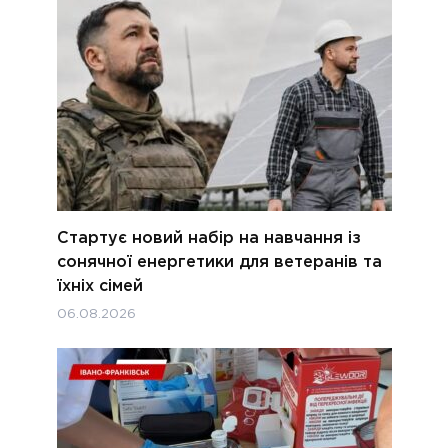
Стартує новий набір на навчання із
сонячної енергетики для ветеранів та
їхніх сімей
06.08.2026