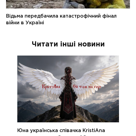
Читати інші новини
Юна українська співачка KristiAna