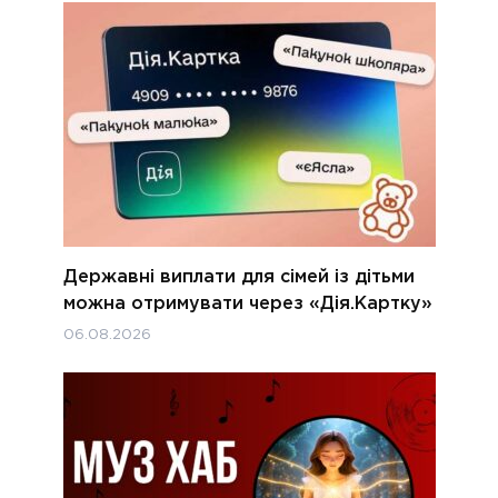
Державні виплати для сімей із дітьми
можна отримувати через «Дія.Картку»
06.08.2026