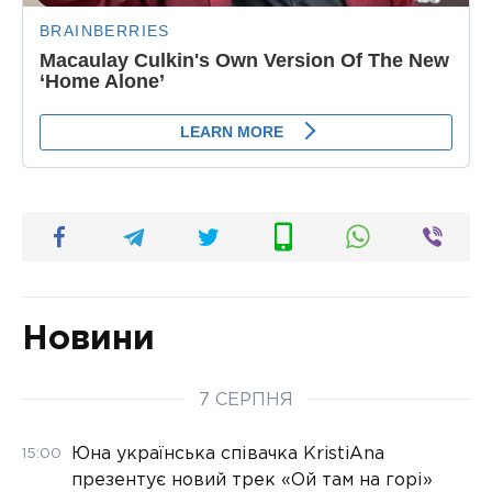
Новини
7 СЕРПНЯ
Юна українська співачка KristiAna
15:00
презентує новий трек «Ой там на горі»