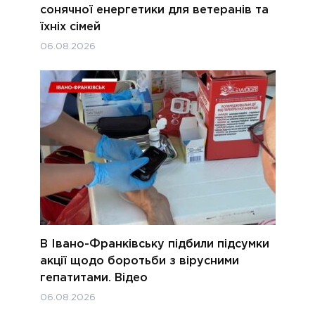
сонячної енергетики для ветеранів та
їхніх сімей
06.08.2026
В Івано-Франківську підбили підсумки
акції щодо боротьби з вірусними
гепатитами. Відео
06.08.2026