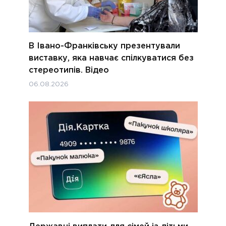
В Івано-Франківську презентували
виставку, яка навчає спілкуватися без
стереотипів. Відео
06.08.2026