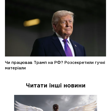
Читати інші новини