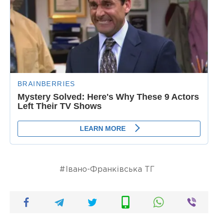
Івано-Франківська ТГ