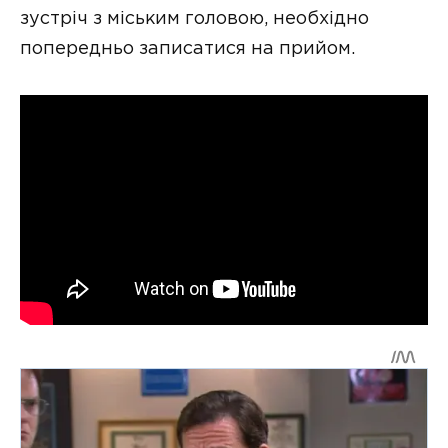
зустріч з міським головою, необхідно
попередньо записатися на прийом.