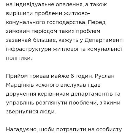
на індивідуальне опалення, а також
вирішити проблеми житлово-
комунального господарства. Перед
зимовим періодом таких проблем
зазвичай більшає, кажуть у Департаменті
інфраструктури житлової та комунальної
політики.
Прийом тривав майже 6 годин. Руслан
Марцінків кожного вислухав і дав
доручення керівникам департаментів та
управлінь розглянути проблеми, з якими
звернулися люди.
Нагадуємо, щоби потрапити на особисту