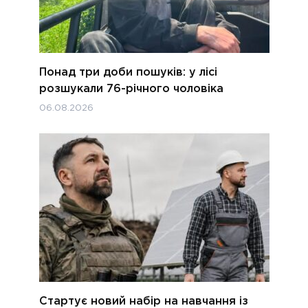
Понад три доби пошуків: у лісі
розшукали 76-річного чоловіка
06.08.2026
Стартує новий набір на навчання із