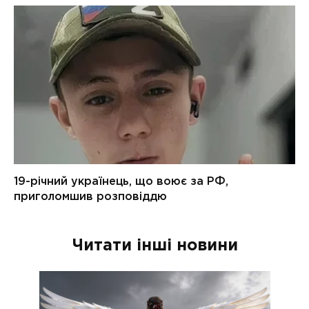
Читати інші новини