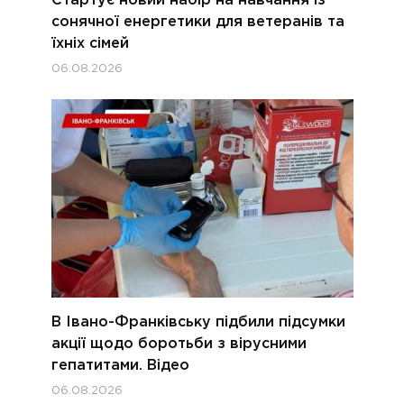
сонячної енергетики для ветеранів та
їхніх сімей
06.08.2026
В Івано-Франківську підбили підсумки
акції щодо боротьби з вірусними
гепатитами. Відео
06.08.2026