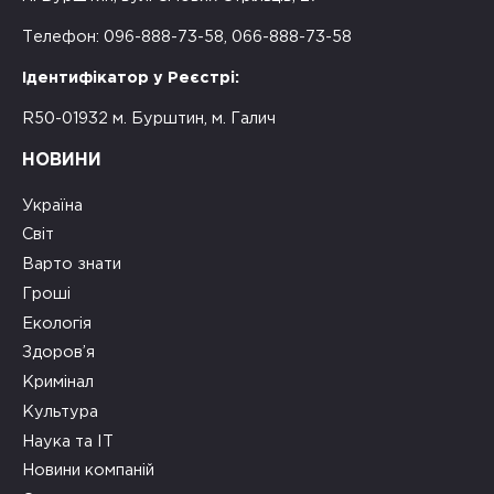
Телефон: 096-888-73-58, 066-888-73-58
Ідентифікатор у Реєстрі:
R50-01932 м. Бурштин, м. Галич
НОВИНИ
Україна
Світ
Варто знати
Гроші
Екологія
Здоров’я
Кримінал
Культура
Наука та ІТ
Новини компаній