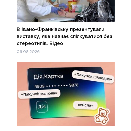
В Івано-Франківську презентували
виставку, яка навчає спілкуватися без
стереотипів. Відео
06.08.2026