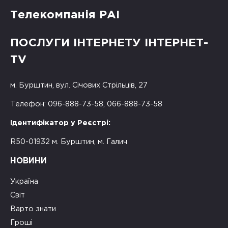
Телекомпанія РАІ
ПОСЛУГИ ІНТЕРНЕТУ ІНТЕРНЕТ-
TV
м. Бурштин, вул. Січових Стрільців, 27
Телефон: 096-888-73-58, 066-888-73-58
Ідентифікатор у Реєстрі:
R50-01932 м. Бурштин, м. Галич
НОВИНИ
Україна
Світ
Варто знати
Гроші