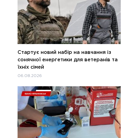
Стартує новий набір на навчання із
сонячної енергетики для ветеранів та
їхніх сімей
06.08.2026