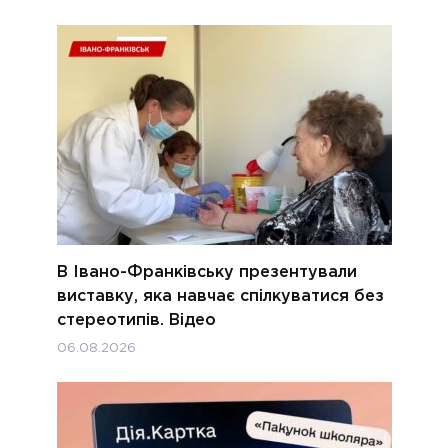
В Івано-Франківську презентували
виставку, яка навчає спілкуватися без
стереотипів. Відео
06.08.2026