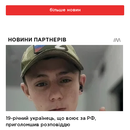
більше новин