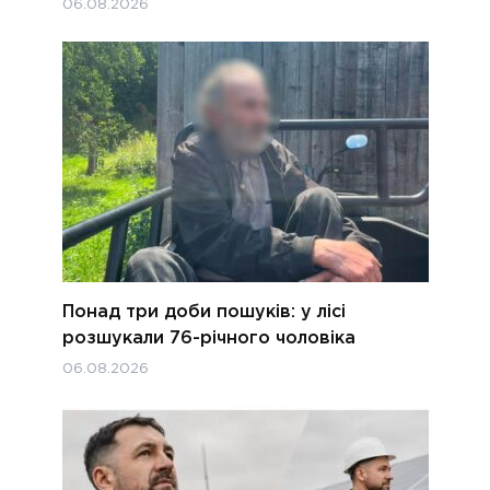
06.08.2026
Понад три доби пошуків: у лісі
розшукали 76-річного чоловіка
06.08.2026