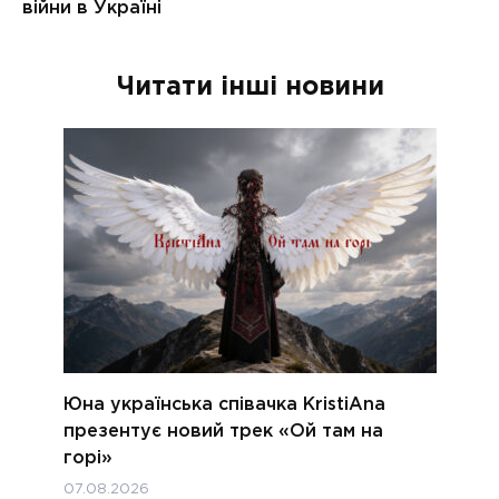
Читати інші новини
Юна українська співачка KristiAna
презентує новий трек «Ой там на
горі»
07.08.2026