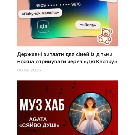
Державні виплати для сімей із дітьми
можна отримувати через «Дія.Картку»
06.08.2026