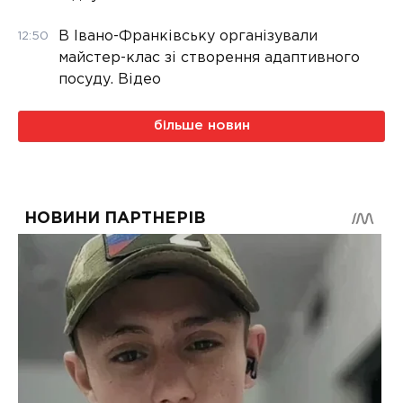
В Івано-Франківську організували
12:50
майстер-клас зі створення адаптивного
посуду. Відео
більше новин