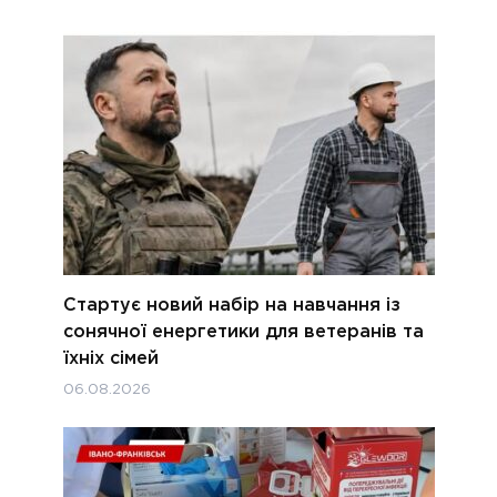
Стартує новий набір на навчання із
сонячної енергетики для ветеранів та
їхніх сімей
06.08.2026