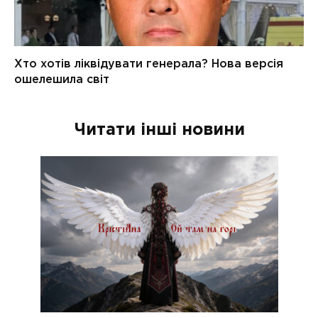
Читати інші новини