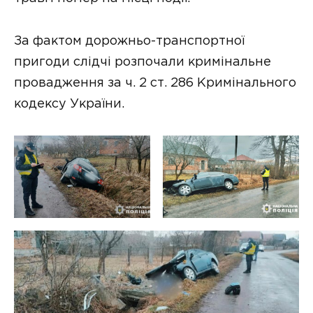
За фактом дорожньо-транспортної
пригоди слідчі розпочали кримінальне
провадження за ч. 2 ст. 286 Кримінального
кодексу України.