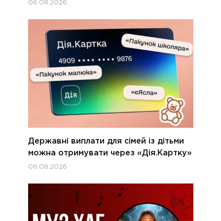
06.08.2026
Державні виплати для сімей із дітьми
можна отримувати через «Дія.Картку»
06.08.2026