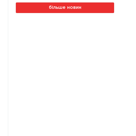
більше новин