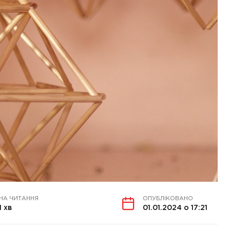
НА ЧИТАННЯ
ОПУБЛІКОВАНО
1 хв
01.01.2024 о 17:21