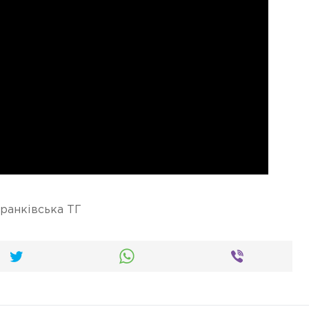
ранківська ТГ