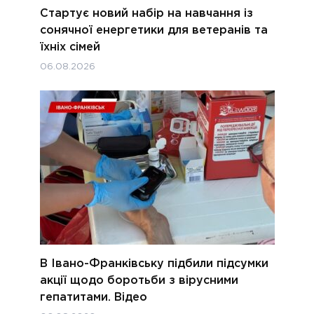
Стартує новий набір на навчання із
сонячної енергетики для ветеранів та
їхніх сімей
06.08.2026
В Івано-Франківську підбили підсумки
акції щодо боротьби з вірусними
гепатитами. Відео