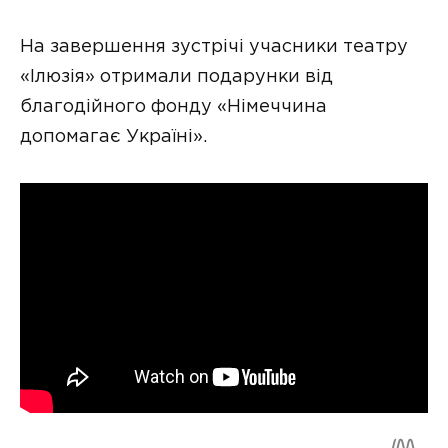
На завершення зустрічі учасники театру
«Ілюзія» отримали подарунки від
благодійного фонду «Німеччина
допомагає Україні».