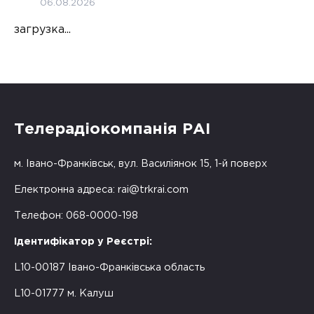
06.08.2026
загрузка...
Телерадіокомпанія РАІ
м. Івано-Франківськ, вул. Василіянок 15, 1-й поверх
Електронна адреса:
rai@trkrai.com
Телефон: 068-0000-198
Ідентифікатор у Реєстрі:
L10-00187 Івано-Франківська область
L10-01777 м. Калуш