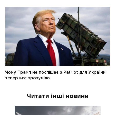
Читати інші новини