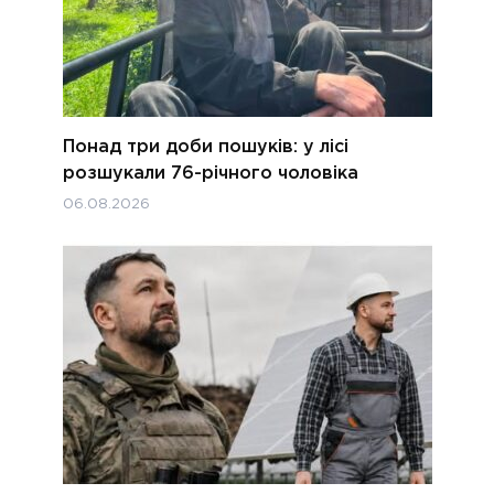
Понад три доби пошуків: у лісі
розшукали 76-річного чоловіка
06.08.2026