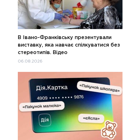
В Івано-Франківську презентували
виставку, яка навчає спілкуватися без
стереотипів. Відео
06.08.2026