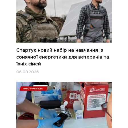
Стартує новий набір на навчання із
сонячної енергетики для ветеранів та
їхніх сімей
06.08.2026