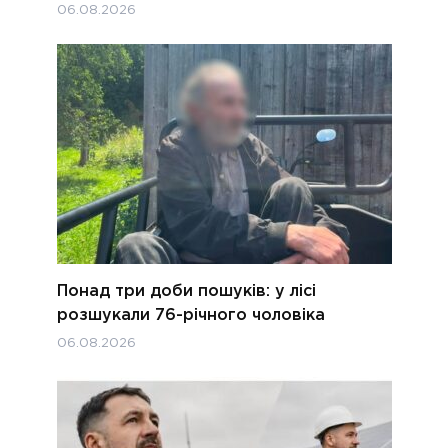
06.08.2026
Понад три доби пошуків: у лісі
розшукали 76-річного чоловіка
06.08.2026