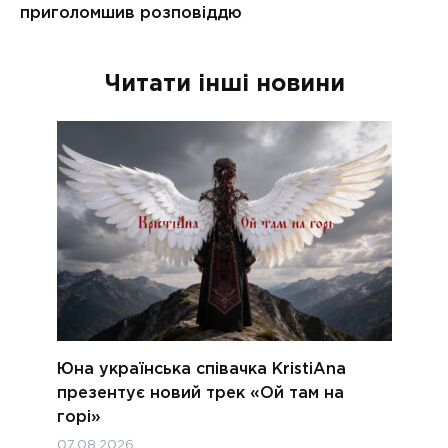
Читати інші новини
Юна українська співачка KristiAna
презентує новий трек «Ой там на
горі»
07.08.2026