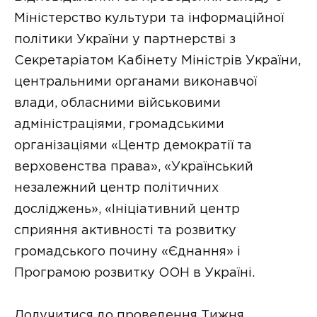
Міністерство культури та інформаційної
політики України у партнерстві з
Секретаріатом Кабінету Міністрів України,
центральними органами виконавчої
влади, обласними військовими
адміністраціями, громадськими
організаціями «Центр демократії та
верховенства права», «Український
незалежний центр політичних
досліджень», «Ініціативний центр
сприяння активності та розвитку
громадського почину «Єднання» і
Програмою розвитку ООН в Україні.
Долучитися до проведення Тижня