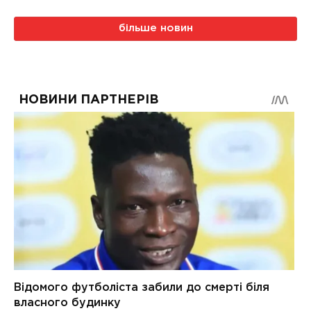
більше новин