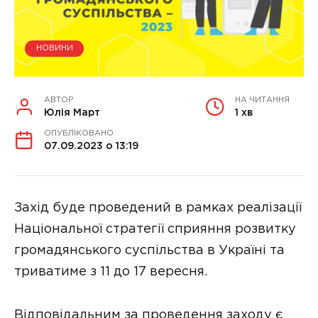
НОВИНИ
АВТОР
НА ЧИТАННЯ
Юлія Март
1 хв
ОПУБЛІКОВАНО
07.09.2023 о 13:19
Захід буде проведений в рамках реалізації
Національної стратегії сприяння розвитку
громадянського суспільства в Україні та
триватиме з 11 до 17 вересня.
Відповідальним за проведення заходу є