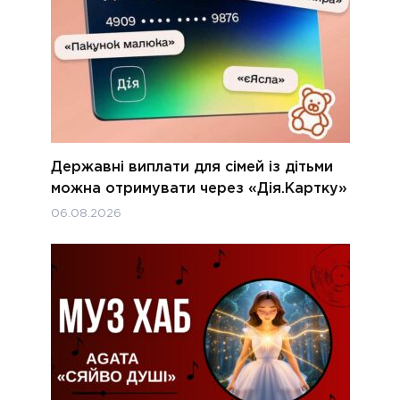
Державні виплати для сімей із дітьми
можна отримувати через «Дія.Картку»
06.08.2026