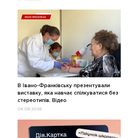
В Івано-Франківську презентували
виставку, яка навчає спілкуватися без
стереотипів. Відео
06.08.2026