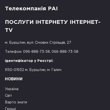
Телекомпанія РАІ
ПОСЛУГИ ІНТЕРНЕТУ ІНТЕРНЕТ-
TV
м. Бурштин, вул. Січових Стрільців, 27
Телефон: 096-888-73-58, 066-888-73-58
Ідентифікатор у Реєстрі:
R50-01932 м. Бурштин, м. Галич
НОВИНИ
Україна
Світ
Варто знати
Гроші