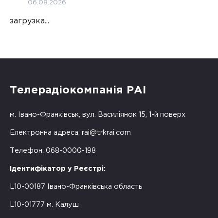
06.08.2026
загрузка...
Телерадіокомпанія РАІ
м. Івано-Франківськ, вул. Василіянок 15, 1-й поверх
Електронна адреса:
rai@trkrai.com
Телефон: 068-0000-198
Ідентифікатор у Реєстрі:
L10-00187 Івано-Франківська область
L10-01777 м. Калуш