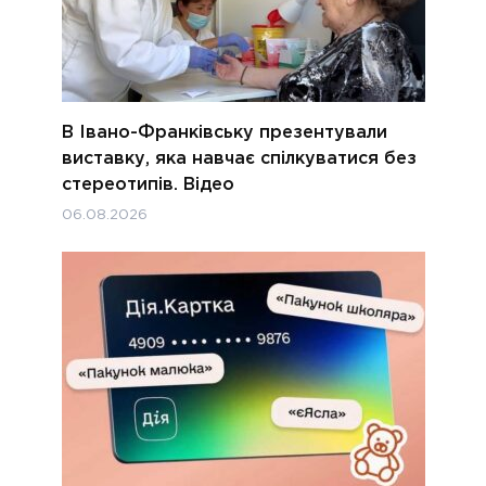
В Івано-Франківську презентували
виставку, яка навчає спілкуватися без
стереотипів. Відео
06.08.2026