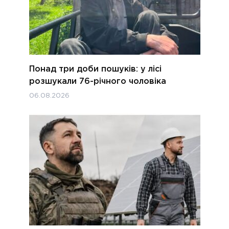
Понад три доби пошуків: у лісі
розшукали 76-річного чоловіка
06.08.2026