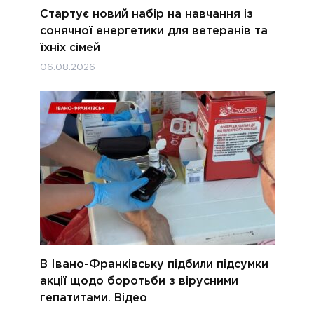
Стартує новий набір на навчання із
сонячної енергетики для ветеранів та
їхніх сімей
06.08.2026
В Івано-Франківську підбили підсумки
акції щодо боротьби з вірусними
гепатитами. Відео