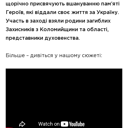
щорічно присвячують вшануванню пам’яті
Героїв, які віддали своє життя за Україну.
Участь в заході взяли родини загиблих
Захисників з Коломийщини та області,
представники духовенства.
Більше – дивіться у нашому сюжеті: