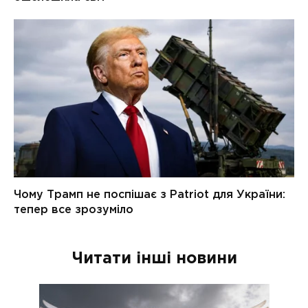
Читати інші новини