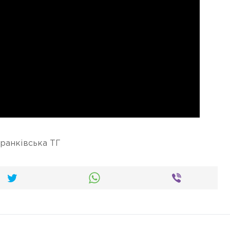
ранківська ТГ