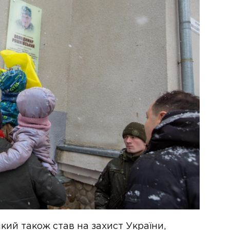
кий також став на захист України,