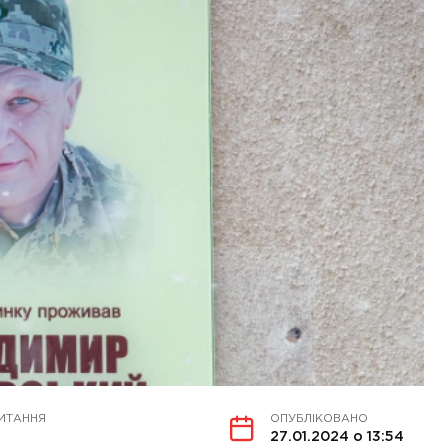
ИТАННЯ
ОПУБЛІКОВАНО
27.01.2024 о 13:54