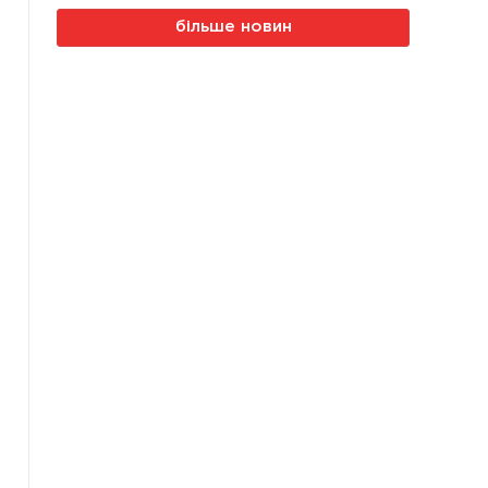
більше новин