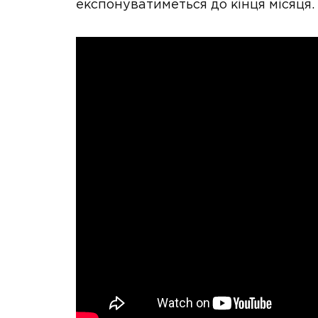
експонуватиметься до кінця місяця.