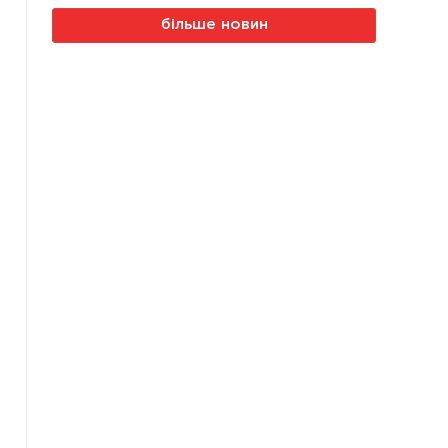
більше новин