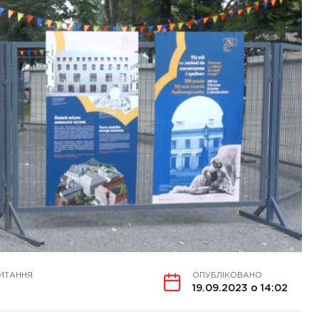
ИТАННЯ
ОПУБЛІКОВАНО
19.09.2023 о 14:02