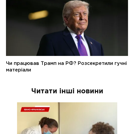
Читати інші новини