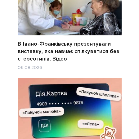
В Івано-Франківську презентували
виставку, яка навчає спілкуватися без
стереотипів. Відео
06.08.2026