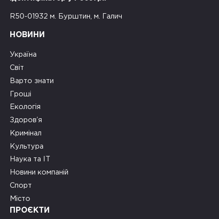
R50-01932 м. Бурштин, м. Галич
НОВИНИ
Україна
Світ
Варто знати
Гроші
Екологія
Здоров’я
Кримінал
Культура
Наука та ІТ
Новини компаній
Спорт
Місто
ПРОЄКТИ