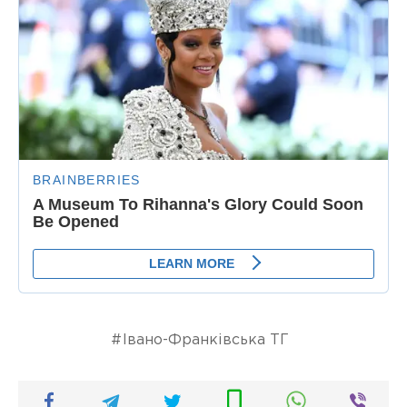
Івано-Франківська ТГ