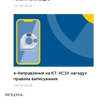
06.08.2026
е-Направлення на КТ: НСЗУ нагадує
правила виписування
06.08.2026
загрузка...