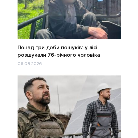
Понад три доби пошуків: у лісі
розшукали 76-річного чоловіка
06.08.2026