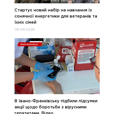
Стартує новий набір на навчання із
сонячної енергетики для ветеранів та
їхніх сімей
06.08.2026
В Івано-Франківську підбили підсумки
акції щодо боротьби з вірусними
гепатитами. Відео