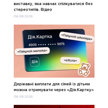
виставку, яка навчає спілкуватися без
стереотипів. Відео
06.08.2026
Державні виплати для сімей із дітьми
можна отримувати через «Дія.Картку»
06.08.2026