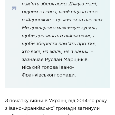
пам’ять зберігаємо. Дякую мамі,
рідним за сина, який віддав своє
найдорожче – це життя за нас всіх.
Ми докладемо максимум зусиль,
щоби допомагати військовим, і
щоби зберегти пам’ять про тих,
хто вже, на жаль, не з нами»
, –
зазначає Руслан Марцінків,
міський голова Івано-
Франківської громади.
З початку війни в Україні, від 2014-го року
з Івано-Франківської громади загинули