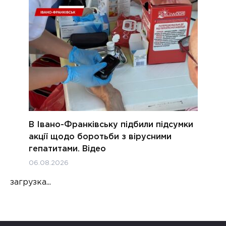
В Івано-Франківську підбили підсумки
акції щодо боротьби з вірусними
гепатитами. Відео
06.08.2026
загрузка...