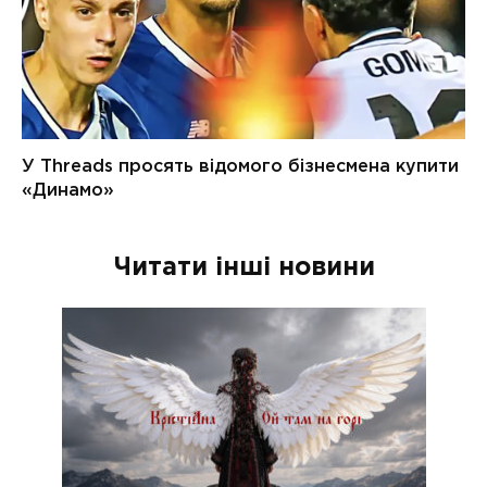
Читати інші новини