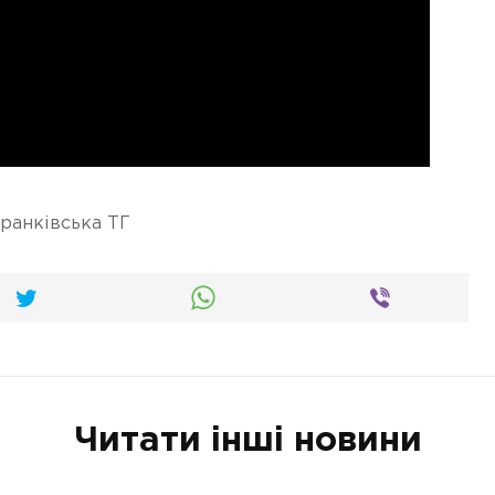
ранківська ТГ
Читати інші новини