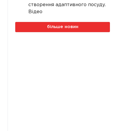
створення адаптивного посуду.
Відео
більше новин