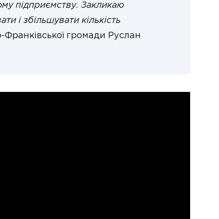
кому підприємству. Закликаю
ати і збільшувати кількість
но-Франківської громади Руслан