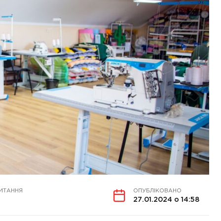
ИТАННЯ
ОПУБЛІКОВАНО
27.01.2024 о 14:58